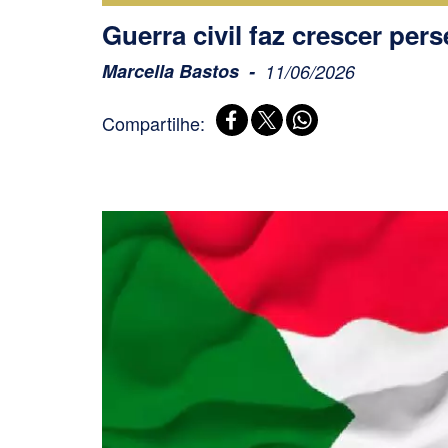
Guerra civil faz crescer pe
Marcella Bastos
11/06/2026
Compartilhe: