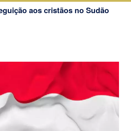
rseguição aos cristãos no Sudão