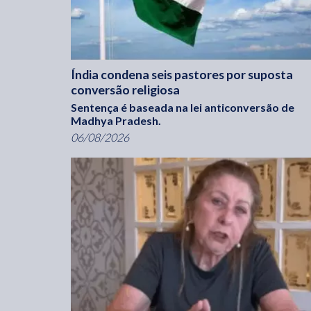
Índia condena seis pastores por suposta
conversão religiosa
Sentença é baseada na lei anticonversão de
Madhya Pradesh.
06/08/2026