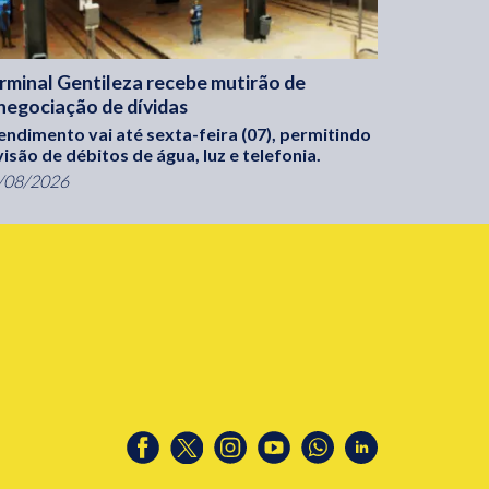
rminal Gentileza recebe mutirão de
negociação de dívidas
endimento vai até sexta-feira (07), permitindo
visão de débitos de água, luz e telefonia.
/08/2026