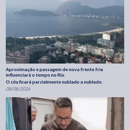
Aproximação e passagem de nova frente fria
influenciará o tempo no Rio
O céu ficará parcialmente nublado a nublado.
08/08/2026