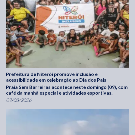
Prefeitura de Niterói promove inclusão e
acessibilidade em celebração ao Dia dos Pais
Praia Sem Barreiras acontece neste domingo (09), com
café da manhã especial e atividades esportivas.
09/08/2026