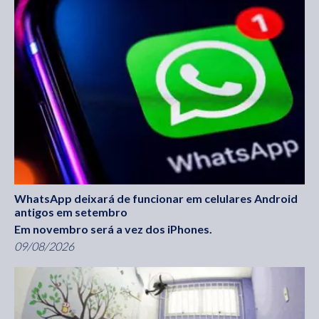
WhatsApp deixará de funcionar em celulares Android
antigos em setembro
Em novembro será a vez dos iPhones.
09/08/2026