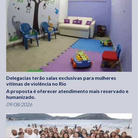
Delegacias terão salas exclusivas para mulheres
vítimas de violência no Rio
A proposta é oferecer atendimento mais reservado e
humanizado.
09/08/2026