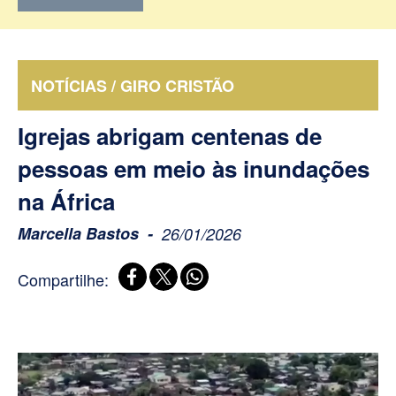
NOTÍCIAS / GIRO CRISTÃO
Igrejas abrigam centenas de
pessoas em meio às inundações
na África
Marcella Bastos
26/01/2026
Compartilhe: