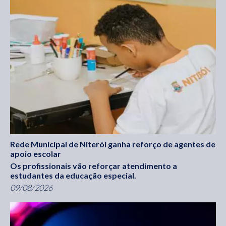
Rede Municipal de Niterói ganha reforço de agentes de
apoio escolar
Os profissionais vão reforçar atendimento a
estudantes da educação especial.
09/08/2026