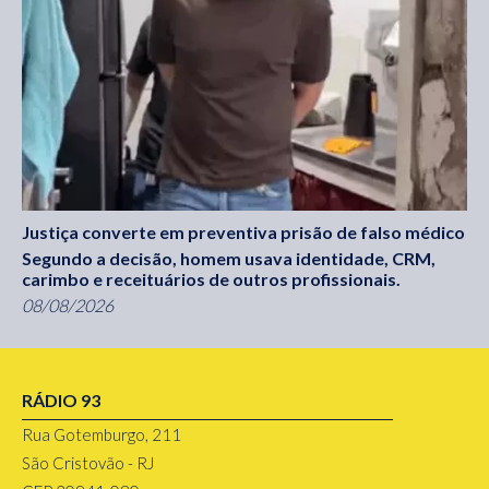
Justiça converte em preventiva prisão de falso médico
Segundo a decisão, homem usava identidade, CRM,
carimbo e receituários de outros profissionais.
08/08/2026
RÁDIO 93
Rua Gotemburgo, 211
São Cristovão - RJ