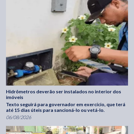
Hidrômetros deverão ser instalados no interior dos
imóveis
Texto seguirá para governador em exercício, que terá
até 15 dias úteis para sancioná-lo ou vetá-lo.
06/08/2026