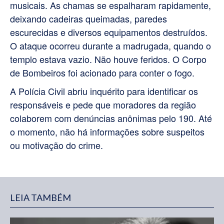
musicais. As chamas se espalharam rapidamente,
deixando cadeiras queimadas, paredes
escurecidas e diversos equipamentos destruídos.
O ataque ocorreu durante a madrugada, quando o
templo estava vazio. Não houve feridos. O Corpo
de Bombeiros foi acionado para conter o fogo.
A Polícia Civil abriu inquérito para identificar os
responsáveis e pede que moradores da região
colaborem com denúncias anônimas pelo 190. Até
o momento, não há informações sobre suspeitos
ou motivação do crime.
LEIA TAMBÉM