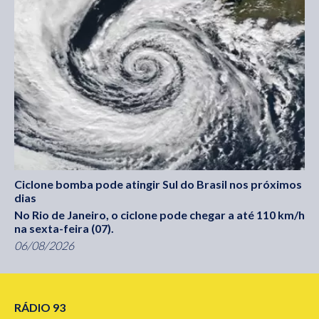
Ciclone bomba pode atingir Sul do Brasil nos próximos
dias
No Rio de Janeiro, o ciclone pode chegar a até 110 km/h
na sexta-feira (07).
06/08/2026
RÁDIO 93