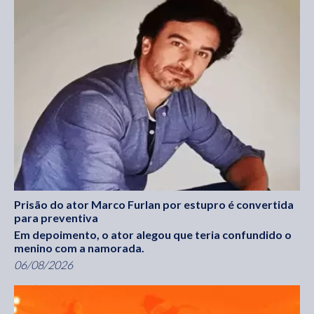
Prisão do ator Marco Furlan por estupro é convertida
para preventiva
Em depoimento, o ator alegou que teria confundido o
menino com a namorada.
06/08/2026