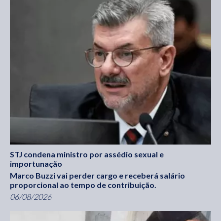
STJ condena ministro por assédio sexual e
importunação
Marco Buzzi vai perder cargo e receberá salário
proporcional ao tempo de contribuição.
06/08/2026