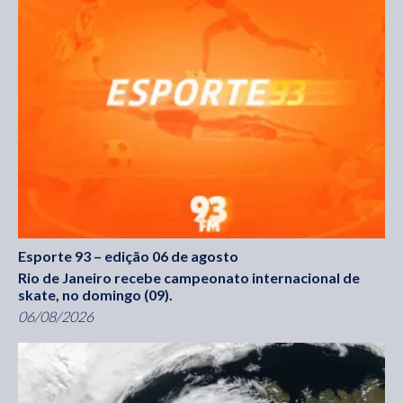
Esporte 93 – edição 06 de agosto
Rio de Janeiro recebe campeonato internacional de
skate, no domingo (09).
06/08/2026