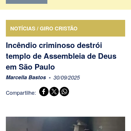
NOTÍCIAS / GIRO CRISTÃO
Incêndio criminoso destrói
templo de Assembleia de Deus
em São Paulo
Marcella Bastos
30/09/2025
Compartilhe: