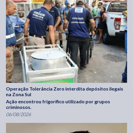
Operação Tolerância Zero interdita depósitos ilegais
na Zona Sul
Ação encontrou frigorífico utilizado por grupos
criminosos.
06/08/2026