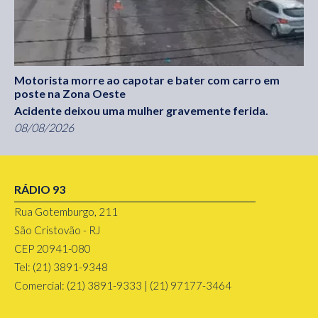
Motorista morre ao capotar e bater com carro em
poste na Zona Oeste
Acidente deixou uma mulher gravemente ferida.
08/08/2026
RÁDIO 93
Rua Gotemburgo, 211
São Cristovão - RJ
CEP 20941-080
Tel: (21) 3891-9348
Comercial: (21) 3891-9333 | (21) 97177-3464