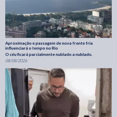
Aproximação e passagem de nova frente fria
influenciará o tempo no Rio
O céu ficará parcialmente nublado a nublado.
08/08/2026