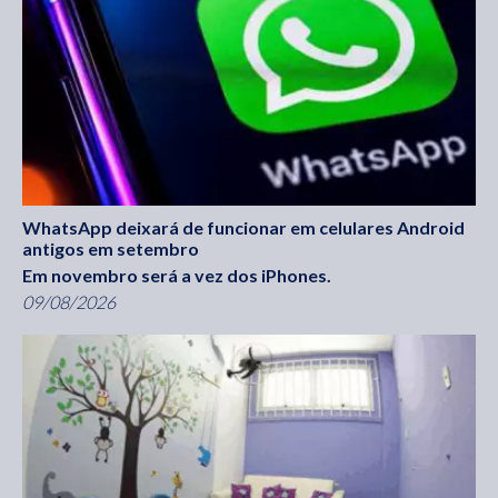
WhatsApp deixará de funcionar em celulares Android
antigos em setembro
Em novembro será a vez dos iPhones.
09/08/2026