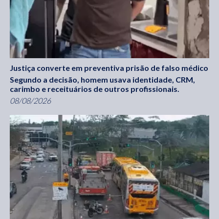
Justiça converte em preventiva prisão de falso médico
Segundo a decisão, homem usava identidade, CRM,
carimbo e receituários de outros profissionais.
08/08/2026