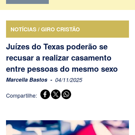
NOTÍCIAS / GIRO CRISTÃO
Juízes do Texas poderão se
recusar a realizar casamento
entre pessoas do mesmo sexo
Marcella Bastos
04/11/2025
Compartilhe: