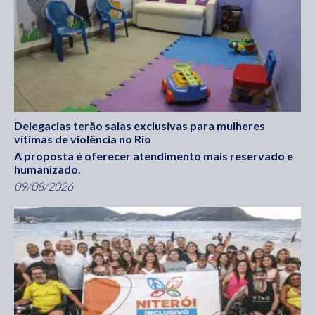
Delegacias terão salas exclusivas para mulheres
vítimas de violência no Rio
A proposta é oferecer atendimento mais reservado e
humanizado.
09/08/2026