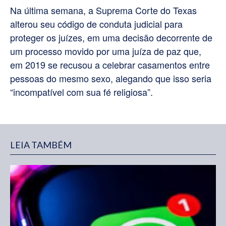
Na última semana, a Suprema Corte do Texas
alterou seu código de conduta judicial para
proteger os juízes, em uma decisão decorrente de
um processo movido por uma juíza de paz que,
em 2019 se recusou a celebrar casamentos entre
pessoas do mesmo sexo, alegando que isso seria
“incompatível com sua fé religiosa”.
LEIA TAMBÉM