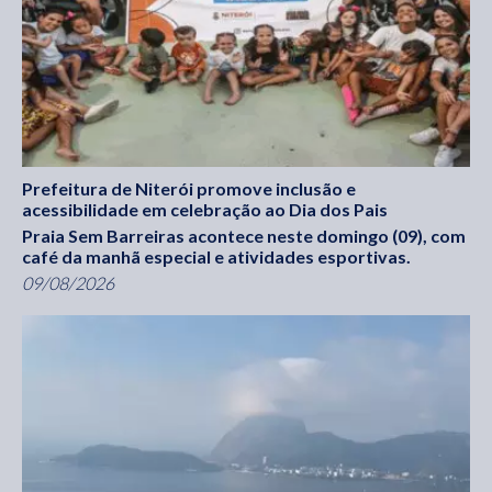
Prefeitura de Niterói promove inclusão e
acessibilidade em celebração ao Dia dos Pais
Praia Sem Barreiras acontece neste domingo (09), com
café da manhã especial e atividades esportivas.
09/08/2026