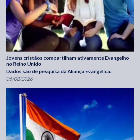
Jovens cristãos compartilham ativamente Evangelho
no Reino Unido
Dados são de pesquisa da Aliança Evangélica.
06/08/2026