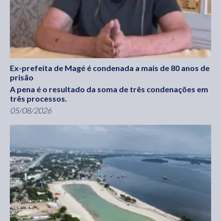
Ex-prefeita de Magé é condenada a mais de 80 anos de
prisão
A pena é o resultado da soma de três condenações em
três processos.
05/08/2026