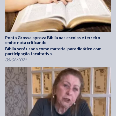
Ponta Grossa aprova Bíblia nas escolas e terreiro
emite nota criticando
Bíblia será usada como material paradidático com
participação facultativa.
05/08/2026