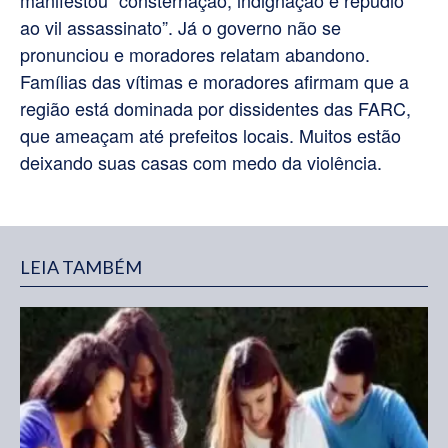
ao vil assassinato”. Já o governo não se
pronunciou e moradores relatam abandono.
Famílias das vítimas e moradores afirmam que a
região está dominada por dissidentes das FARC,
que ameaçam até prefeitos locais. Muitos estão
deixando suas casas com medo da violência.
LEIA TAMBÉM