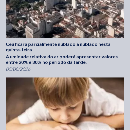
Céu ficará parcialmente nublado a nublado nesta
quinta-feira
A umidade relativa do ar poderá apresentar valores
entre 20% e 30% no período da tarde.
05/08/2026