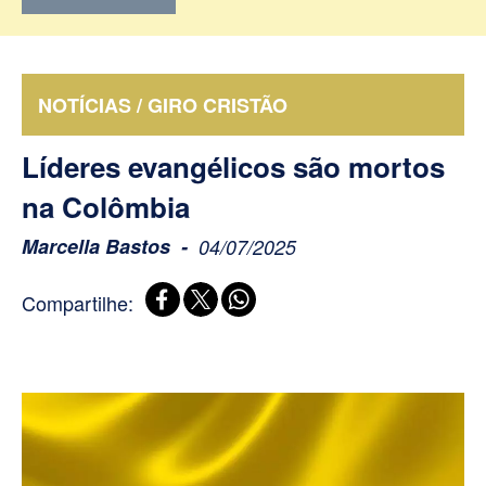
NOTÍCIAS / GIRO CRISTÃO
Líderes evangélicos são mortos
na Colômbia
Marcella Bastos
04/07/2025
Compartilhe: