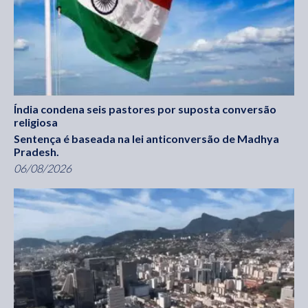
Índia condena seis pastores por suposta conversão
religiosa
Sentença é baseada na lei anticonversão de Madhya
Pradesh.
06/08/2026