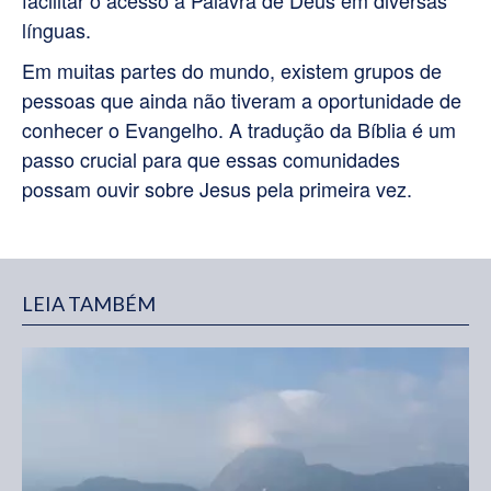
línguas.
Em muitas partes do mundo, existem grupos de
pessoas que ainda não tiveram a oportunidade de
conhecer o Evangelho. A tradução da Bíblia é um
passo crucial para que essas comunidades
possam ouvir sobre Jesus pela primeira vez.
LEIA TAMBÉM