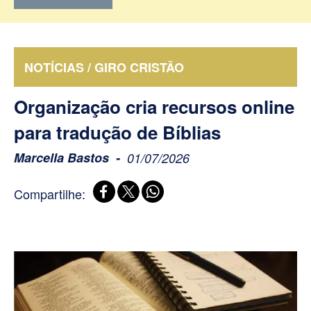
NOTÍCIAS / GIRO CRISTÃO
Organização cria recursos online
para tradução de Bíblias
Marcella Bastos
01/07/2026
Compartilhe: