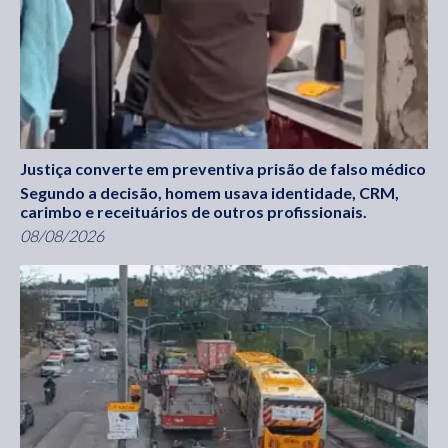
Justiça converte em preventiva prisão de falso médico
Segundo a decisão, homem usava identidade, CRM,
carimbo e receituários de outros profissionais.
08/08/2026