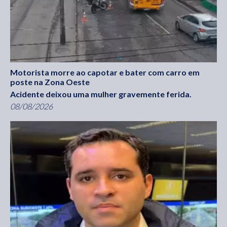
Motorista morre ao capotar e bater com carro em
poste na Zona Oeste
Acidente deixou uma mulher gravemente ferida.
08/08/2026