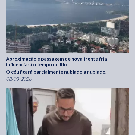
Aproximação e passagem de nova frente fria
influenciará o tempo no Rio
O céu ficará parcialmente nublado a nublado.
08/08/2026