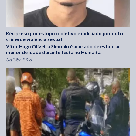
Réu preso por estupro coletivo é indiciado por outro
crime de violência sexual
Vitor Hugo Oliveira Simonin é acusado de estuprar
menor de idade durante festa no Humaitá.
08/08/2026