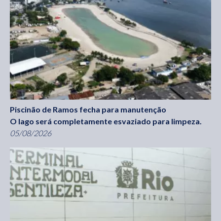
Piscinão de Ramos fecha para manutenção
O lago será completamente esvaziado para limpeza.
05/08/2026