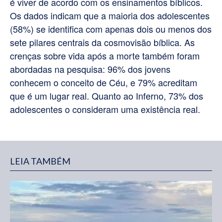
é viver de acordo com os ensinamentos bíblicos.
Os dados indicam que a maioria dos adolescentes
(58%) se identifica com apenas dois ou menos dos
sete pilares centrais da cosmovisão bíblica. As
crenças sobre vida após a morte também foram
abordadas na pesquisa: 96% dos jovens
conhecem o conceito de Céu, e 79% acreditam
que é um lugar real. Quanto ao Inferno, 73% dos
adolescentes o consideram uma existência real.
LEIA TAMBÉM