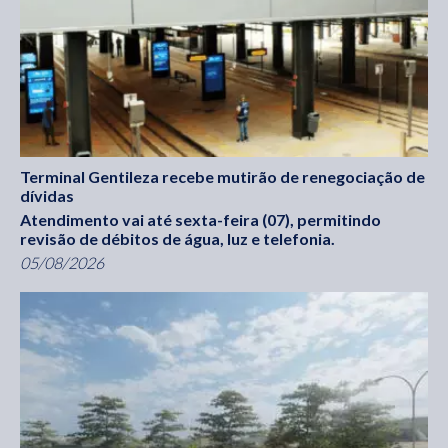
Terminal Gentileza recebe mutirão de renegociação de
dívidas
Atendimento vai até sexta-feira (07), permitindo
revisão de débitos de água, luz e telefonia.
05/08/2026