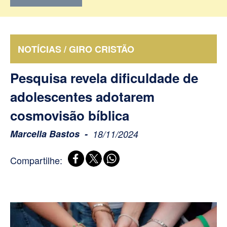
NOTÍCIAS / GIRO CRISTÃO
Pesquisa revela dificuldade de
adolescentes adotarem
cosmovisão bíblica
Marcella Bastos
18/11/2024
Compartilhe: