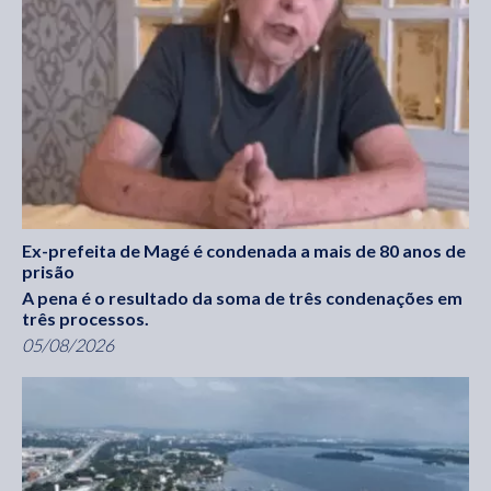
Ex-prefeita de Magé é condenada a mais de 80 anos de
prisão
A pena é o resultado da soma de três condenações em
três processos.
05/08/2026