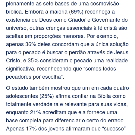
plenamente as sete bases de uma cosmovisão
bíblica. Embora a maioria (69%) reconheça a
existência de Deus como Criador e Governante do
universo, outras crenças essenciais à fé cristã são
aceitas em proporções menores. Por exemplo,
apenas 36% deles concordam que a única solução
para o pecado é buscar o perdão através de Jesus
Cristo, e 35% consideram o pecado uma realidade
significativa, reconhecendo que “somos todos
pecadores por escolha”.
O estudo também mostrou que um em cada quatro
adolescentes (25%) afirma confiar na Bíblia como
totalmente verdadeira e relevante para suas vidas,
enquanto 21% acreditam que ela fornece uma
base completa para diferenciar o certo do errado.
Apenas 17% dos jovens afirmaram que “sucesso”