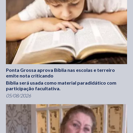
Ponta Grossa aprova Bíblia nas escolas e terreiro
emite nota criticando
Bíblia será usada como material paradidático com
participação facultativa.
05/08/2026