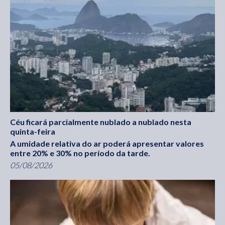
Céu ficará parcialmente nublado a nublado nesta
quinta-feira
A umidade relativa do ar poderá apresentar valores
entre 20% e 30% no período da tarde.
05/08/2026