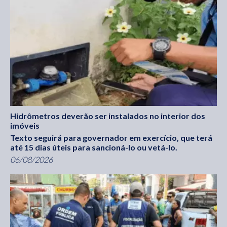
Hidrômetros deverão ser instalados no interior dos
imóveis
Texto seguirá para governador em exercício, que terá
até 15 dias úteis para sancioná-lo ou vetá-lo.
06/08/2026