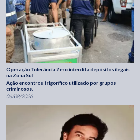
Operação Tolerância Zero interdita depósitos ilegais
na Zona Sul
Ação encontrou frigorífico utilizado por grupos
criminosos.
06/08/2026