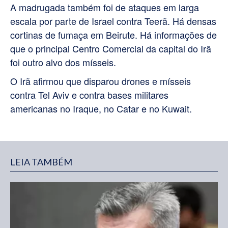
A madrugada também foi de ataques em larga
escala por parte de Israel contra Teerã. Há densas
cortinas de fumaça em Beirute. Há informações de
que o principal Centro Comercial da capital do Irã
foi outro alvo dos mísseis.
O Irã afirmou que disparou drones e mísseis
contra Tel Aviv e contra bases militares
americanas no Iraque, no Catar e no Kuwait.
LEIA TAMBÉM