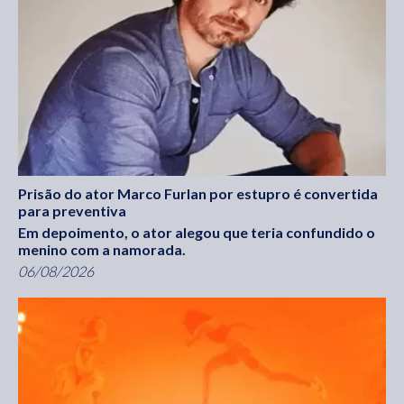
Prisão do ator Marco Furlan por estupro é convertida
para preventiva
Em depoimento, o ator alegou que teria confundido o
menino com a namorada.
06/08/2026