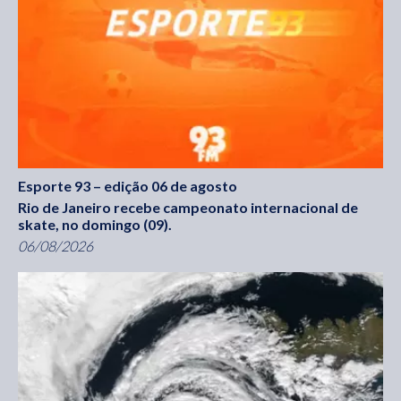
Esporte 93 – edição 06 de agosto
Rio de Janeiro recebe campeonato internacional de
skate, no domingo (09).
06/08/2026