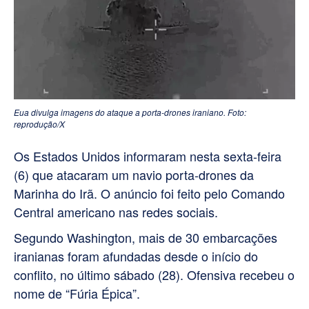
Eua divulga imagens do ataque a porta-drones iraniano. Foto:
reprodução/X
Os Estados Unidos informaram nesta sexta-feira
(6) que atacaram um navio porta-drones da
Marinha do Irã. O anúncio foi feito pelo Comando
Central americano nas redes sociais.
Segundo Washington, mais de 30 embarcações
iranianas foram afundadas desde o início do
conflito, no último sábado (28). O
fensiva recebeu o
nome de “Fúria Épica”.