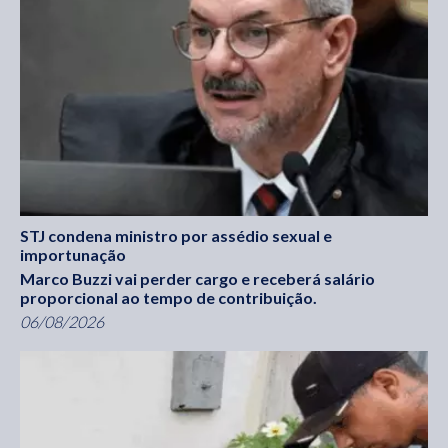
STJ condena ministro por assédio sexual e
importunação
Marco Buzzi vai perder cargo e receberá salário
proporcional ao tempo de contribuição.
06/08/2026