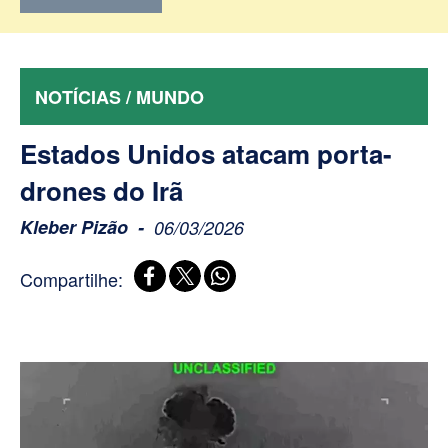
NOTÍCIAS / MUNDO
Estados Unidos atacam porta-
drones do Irã
Kleber Pizão
06/03/2026
Compartilhe: