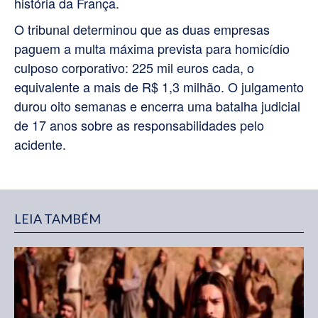
história da França.
O tribunal determinou que as duas empresas
paguem a multa máxima prevista para homicídio
culposo corporativo: 225 mil euros cada, o
equivalente a mais de R$ 1,3 milhão. O julgamento
durou oito semanas e encerra uma batalha judicial
de 17 anos sobre as responsabilidades pelo
acidente.
LEIA TAMBÉM