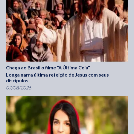
Chega ao Brasil o filme "A Última Ceia"
Longa narra última refeição de Jesus com seus
discípulos.
07/08/2026