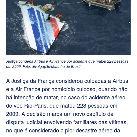
Justiça condena Airbus e Air France por acidente que matou 228 pessoas
em 2009. Foto: divulgação/Marinha do Brasil
A Justiça da França considerou culpadas a Airbus
e a Air France por homicídio culposo, quando não
há intenção de matar, no caso do acidente aéreo
do voo Rio-Paris, que matou 228 pessoas em
2009. A decisão marca um novo capítulo da
disputa judicial envolvendo familiares das vítimas,
no que é considerado o pior desastre aéreo da