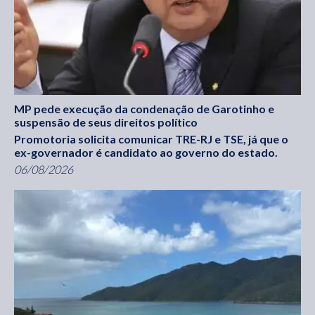
MP pede execução da condenação de Garotinho e
suspensão de seus direitos político
Promotoria solicita comunicar TRE-RJ e TSE, já que o
ex-governador é candidato ao governo do estado.
06/08/2026