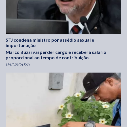
STJ condena ministro por assédio sexual e
importunação
Marco Buzzi vai perder cargo e receberá salário
proporcional ao tempo de contribuição.
06/08/2026