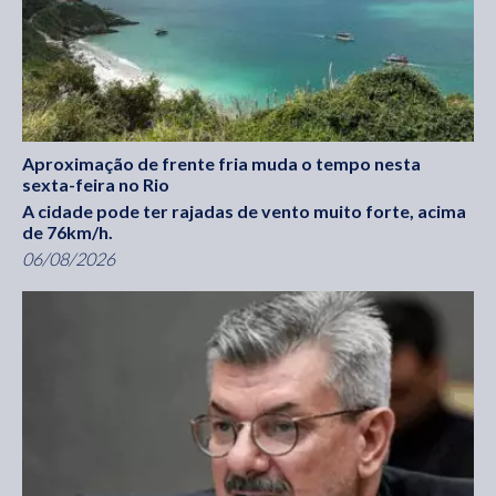
Aproximação de frente fria muda o tempo nesta
sexta-feira no Rio
A cidade pode ter rajadas de vento muito forte, acima
de 76km/h.
06/08/2026