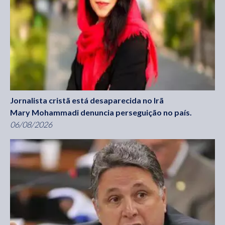
Jornalista cristã está desaparecida no Irã
Mary Mohammadi denuncia perseguição no país.
06/08/2026