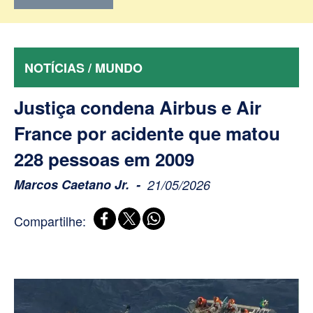
NOTÍCIAS / MUNDO
Justiça condena Airbus e Air
France por acidente que matou
228 pessoas em 2009
Marcos Caetano Jr.
21/05/2026
Compartilhe: