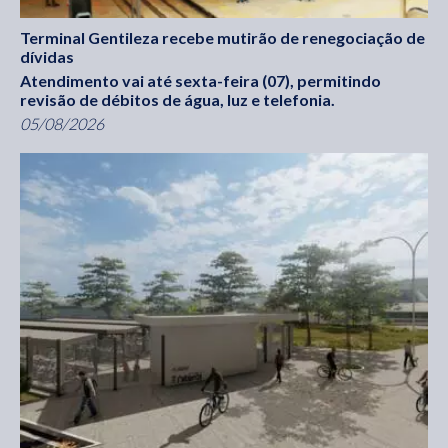
Terminal Gentileza recebe mutirão de renegociação de
dívidas
Atendimento vai até sexta-feira (07), permitindo
revisão de débitos de água, luz e telefonia.
05/08/2026