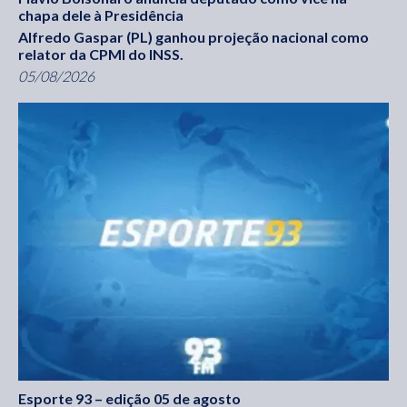
chapa dele à Presidência
Alfredo Gaspar (PL) ganhou projeção nacional como
relator da CPMI do INSS.
05/08/2026
Esporte 93 – edição 05 de agosto