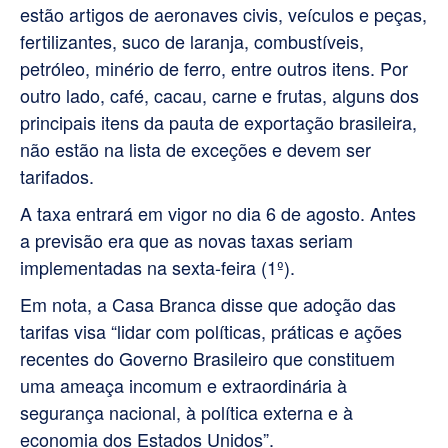
estão artigos de aeronaves civis, veículos e peças,
fertilizantes, suco de laranja, combustíveis,
petróleo, minério de ferro, entre outros itens. Por
outro lado, café, cacau, carne e frutas, alguns dos
principais itens da pauta de exportação brasileira,
não estão na lista de exceções e devem ser
tarifados.
A taxa entrará em vigor no dia 6 de agosto. Antes
a previsão era que as novas taxas seriam
implementadas na sexta-feira (1º).
Em nota, a Casa Branca disse que adoção das
tarifas visa “lidar com políticas, práticas e ações
recentes do Governo Brasileiro que constituem
uma ameaça incomum e extraordinária à
segurança nacional, à política externa e à
economia dos Estados Unidos”.