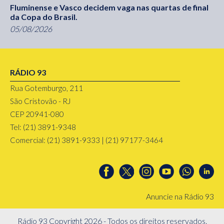
Fluminense e Vasco decidem vaga nas quartas de final
da Copa do Brasil.
05/08/2026
RÁDIO 93
Rua Gotemburgo, 211
São Cristovão - RJ
CEP 20941-080
Tel: (21) 3891-9348
Comercial: (21) 3891-9333 | (21) 97177-3464
Anuncie na Rádio 93
Rádio 93 Copyright 2026 - Todos os direitos reservados.