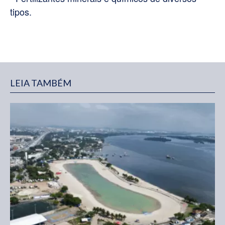
tipos.
LEIA TAMBÉM