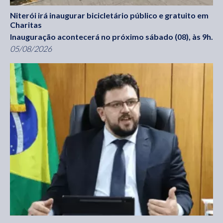
Niterói irá inaugurar bicicletário público e gratuito em
Charitas
Inauguração acontecerá no próximo sábado (08), às 9h.
05/08/2026