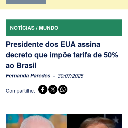
NOTÍCIAS / MUNDO
Presidente dos EUA assina
decreto que impõe tarifa de 50%
ao Brasil
Fernanda Paredes
30/07/2025
Compartilhe: