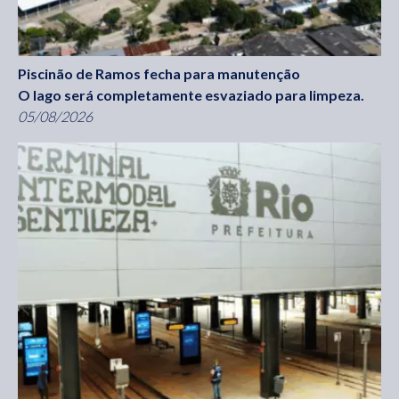
Piscinão de Ramos fecha para manutenção
O lago será completamente esvaziado para limpeza.
05/08/2026