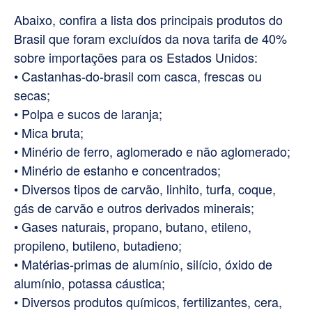
Abaixo, confira a lista dos principais produtos do
Brasil que foram excluídos da nova tarifa de 40%
sobre importações para os Estados Unidos:
• Castanhas-do-brasil com casca, frescas ou
secas;
• Polpa e sucos de laranja;
• Mica bruta;
• Minério de ferro, aglomerado e não aglomerado;
• Minério de estanho e concentrados;
• Diversos tipos de carvão, linhito, turfa, coque,
gás de carvão e outros derivados minerais;
• Gases naturais, propano, butano, etileno,
propileno, butileno, butadieno;
• Matérias-primas de alumínio, silício, óxido de
alumínio, potassa cáustica;
• Diversos produtos químicos, fertilizantes, cera,