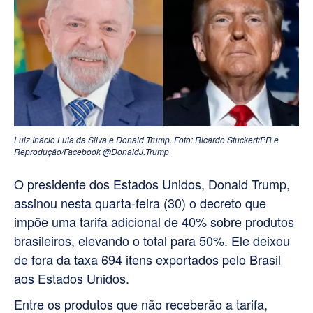
Luiz Inácio Lula da Silva e Donald Trump. Foto: Ricardo Stuckert/PR e
Reprodução/Facebook @DonaldJ.Trump
O presidente dos Estados Unidos, Donald Trump,
assinou nesta quarta-feira (30) o decreto que
impõe uma tarifa adicional de 40% sobre produtos
brasileiros, elevando o total para 50%. Ele deixou
de fora da taxa 694 itens exportados pelo Brasil
aos Estados Unidos.
Entre os produtos que não receberão a tarifa,