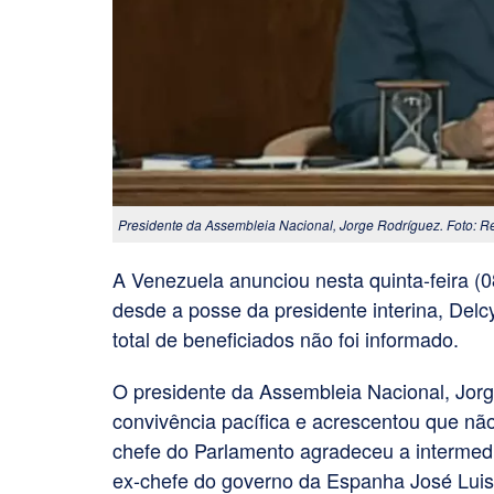
Presidente da Assembleia Nacional, Jorge Rodríguez. Foto:
A Venezuela anunciou nesta quinta-feira (08
desde a posse da presidente interina, Delc
total de beneficiados não foi informado.
O presidente da Assembleia Nacional, Jorg
convivência pacífica e acrescentou que nã
chefe do Parlamento agradeceu a intermedia
ex-chefe do governo da Espanha José Luis