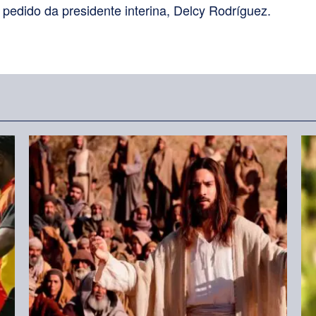
edido da presidente interina, Delcy Rodríguez.