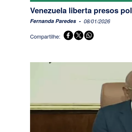
Venezuela liberta presos pol
Fernanda Paredes
08/01/2026
Compartilhe: