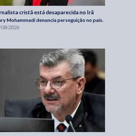
rnalista cristã está desaparecida no Irã
ry Mohammadi denuncia perseguição no país.
/08/2026