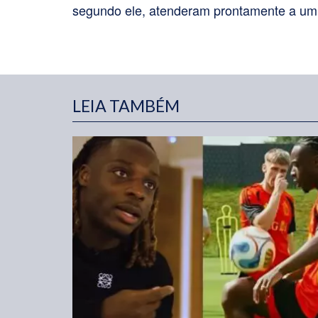
segundo ele, atenderam prontamente a um p
LEIA TAMBÉM