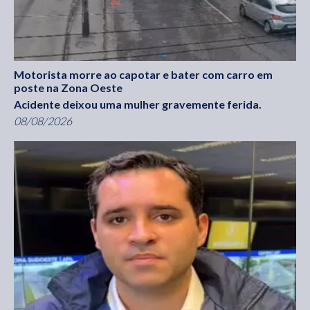
Motorista morre ao capotar e bater com carro em
poste na Zona Oeste
Acidente deixou uma mulher gravemente ferida.
08/08/2026