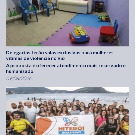
Delegacias terão salas exclusivas para mulheres
vítimas de violência no Rio
A proposta é oferecer atendimento mais reservado e
humanizado.
09/08/2026