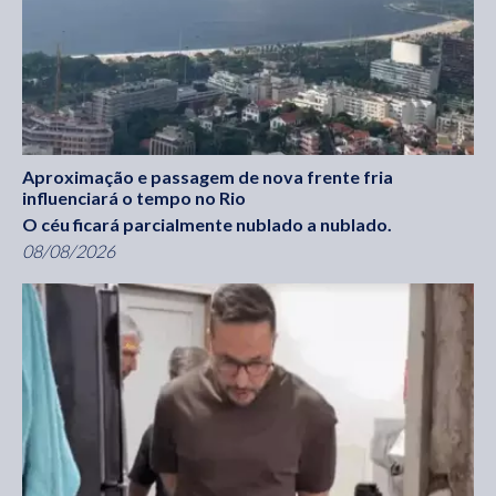
Aproximação e passagem de nova frente fria
influenciará o tempo no Rio
O céu ficará parcialmente nublado a nublado.
08/08/2026