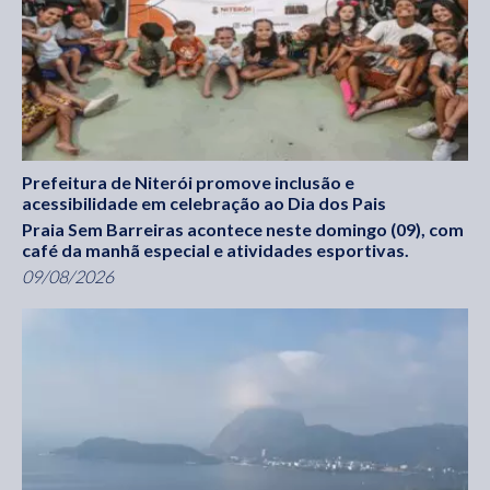
Prefeitura de Niterói promove inclusão e
acessibilidade em celebração ao Dia dos Pais
Praia Sem Barreiras acontece neste domingo (09), com
café da manhã especial e atividades esportivas.
09/08/2026