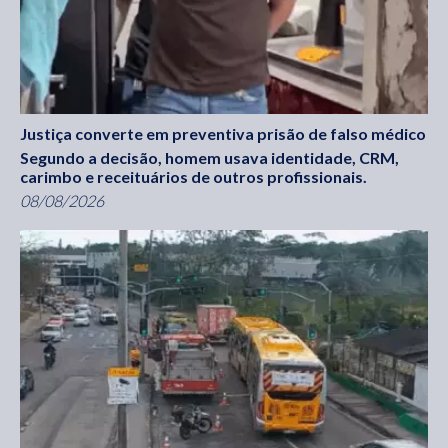
Justiça converte em preventiva prisão de falso médico
Segundo a decisão, homem usava identidade, CRM,
carimbo e receituários de outros profissionais.
08/08/2026