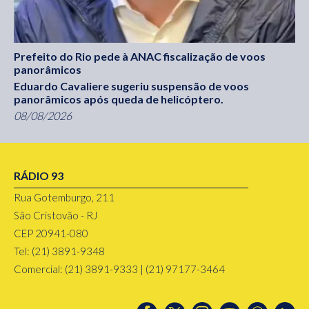
Prefeito do Rio pede à ANAC fiscalização de voos
panorâmicos
Eduardo Cavaliere sugeriu suspensão de voos
panorâmicos após queda de helicóptero.
08/08/2026
RÁDIO 93
Rua Gotemburgo, 211
São Cristovão - RJ
CEP 20941-080
Tel: (21) 3891-9348
Comercial: (21) 3891-9333 | (21) 97177-3464