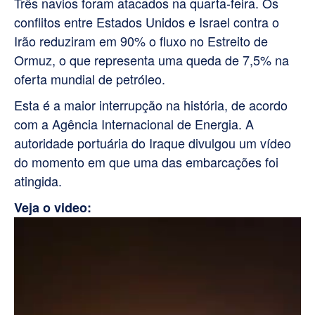
Três navios foram atacados na quarta-feira. Os
conflitos entre Estados Unidos e Israel contra o
Irão reduziram em 90% o fluxo no Estreito de
Ormuz, o que representa uma queda de 7,5% na
oferta mundial de petróleo.
Esta é a maior interrupção na história, de acordo
com a Agência Internacional de Energia. A
autoridade portuária do Iraque divulgou um vídeo
do momento em que uma das embarcações foi
atingida.
Veja o video:
Tocador
de
vídeo