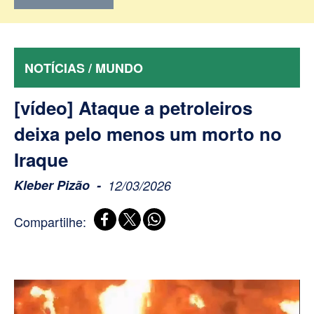
NOTÍCIAS / MUNDO
[vídeo] Ataque a petroleiros
deixa pelo menos um morto no
Iraque
Kleber Pizão
12/03/2026
Compartilhe: