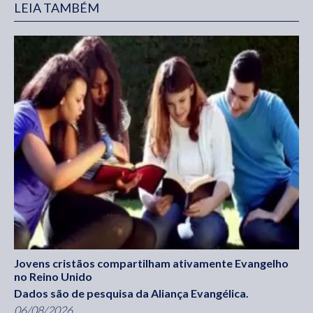
LEIA TAMBÉM
Jovens cristãos compartilham ativamente Evangelho
no Reino Unido
Dados são de pesquisa da Aliança Evangélica.
06/08/2026