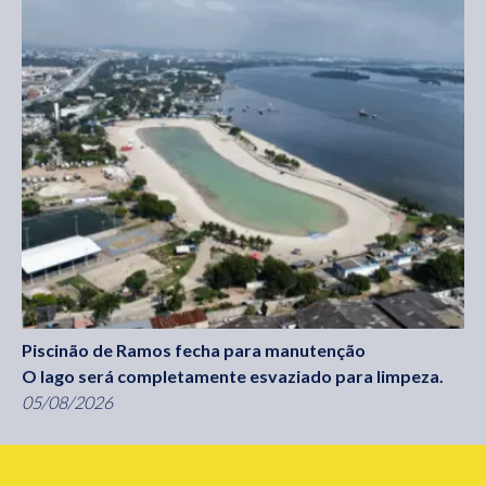
Piscinão de Ramos fecha para manutenção
O lago será completamente esvaziado para limpeza.
05/08/2026