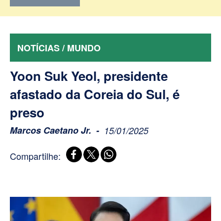
NOTÍCIAS / MUNDO
Yoon Suk Yeol, presidente
afastado da Coreia do Sul, é
preso
Marcos Caetano Jr.
15/01/2025
Compartilhe: