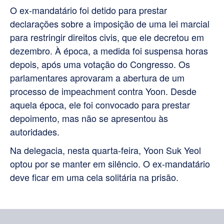
O ex-mandatário foi detido para prestar
declarações sobre a imposição de uma lei marcial
para restringir direitos civis, que ele decretou em
dezembro. À época, a medida foi suspensa horas
depois, após uma votação do Congresso. Os
parlamentares aprovaram a abertura de um
processo de impeachment contra Yoon.
Desde
aquela época, ele foi convocado para prestar
depoimento, mas não se apresentou às
autoridades.
Na delegacia, nesta quarta-feira,
Yoon Suk Yeol
optou por se manter em silêncio. O ex-mandatário
deve ficar em uma cela solitária na prisão.