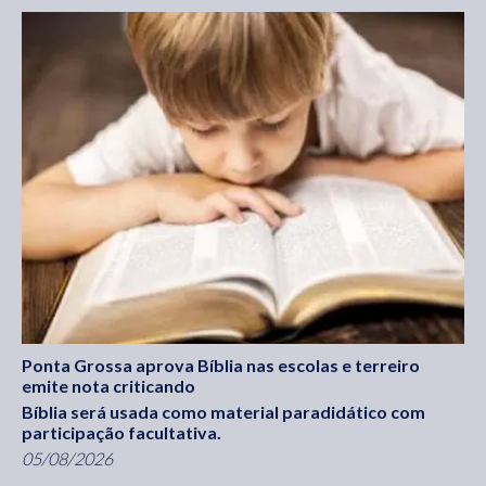
Ponta Grossa aprova Bíblia nas escolas e terreiro
emite nota criticando
Bíblia será usada como material paradidático com
participação facultativa.
05/08/2026