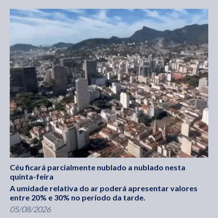
Céu ficará parcialmente nublado a nublado nesta
quinta-feira
A umidade relativa do ar poderá apresentar valores
entre 20% e 30% no período da tarde.
05/08/2026