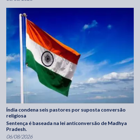
Índia condena seis pastores por suposta conversão
religiosa
Sentença é baseada na lei anticonversão de Madhya
Pradesh.
06/08/2026