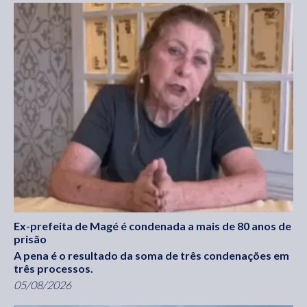
Ex-prefeita de Magé é condenada a mais de 80 anos de
prisão
A pena é o resultado da soma de três condenações em
três processos.
05/08/2026