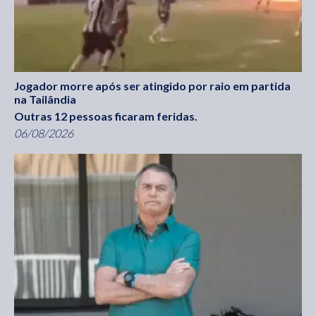
Jogador morre após ser atingido por raio em partida
na Tailândia
Outras 12 pessoas ficaram feridas.
06/08/2026