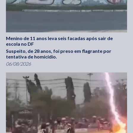
Menino de 11 anos leva seis facadas após sair de
escola no DF
Suspeito, de 28 anos, foi preso em flagrante por
tentativa de homicídio.
06/08/2026