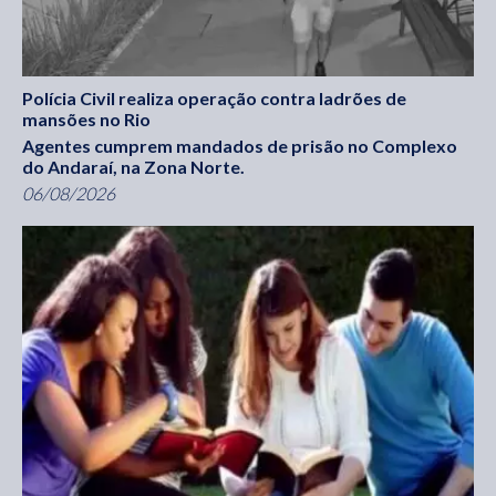
Polícia Civil realiza operação contra ladrões de
mansões no Rio
Agentes cumprem mandados de prisão no Complexo
do Andaraí, na Zona Norte.
06/08/2026