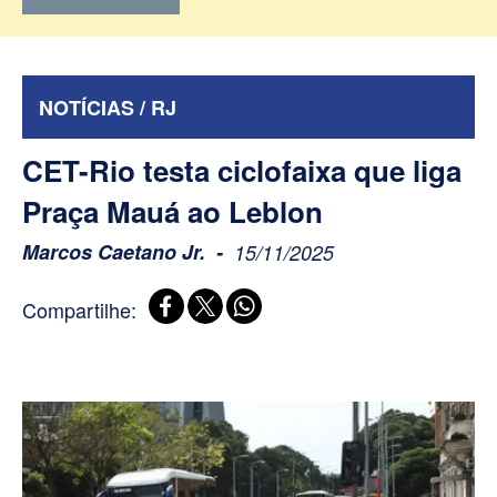
NOTÍCIAS / RJ
CET-Rio testa ciclofaixa que liga
Praça Mauá ao Leblon
Marcos Caetano Jr.
15/11/2025
Compartilhe: