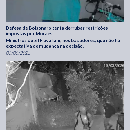
Defesa de Bolsonaro tenta derrubar restrições
impostas por Moraes
Ministros do STF avaliam, nos bastidores, que não há
expectativa de mudança na decisão.
06/08/2026