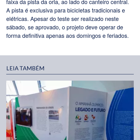
faixa da pista da orla, ao lado do canteiro central.
A pista é exclusiva para bicicletas tradicionais e
elétricas. Apesar do teste ser realizado neste
sábado, se aprovado, o projeto deve operar de
forma definitiva apenas aos domingos e feriados.
LEIA TAMBÉM