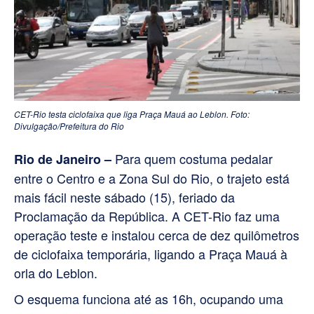
CET-Rio testa ciclofaixa que liga Praça Mauá ao Leblon. Foto:
Divulgação/Prefeitura do Rio
Para quem costuma pedalar
Rio de Janeiro –
entre o Centro e a Zona Sul do Rio, o trajeto está
mais fácil neste sábado (15), feriado da
Proclamação da República. A CET-Rio faz uma
operação teste e instalou cerca de dez quilômetros
de ciclofaixa temporária, ligando a Praça Mauá à
orla do Leblon.
O esquema funciona até as 16h, ocupando uma