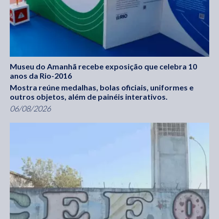
Museu do Amanhã recebe exposição que celebra 10
anos da Rio-2016
Mostra reúne medalhas, bolas oficiais, uniformes e
outros objetos, além de painéis interativos.
06/08/2026