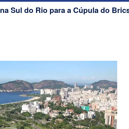
ona Sul do Rio para a Cúpula do Bric