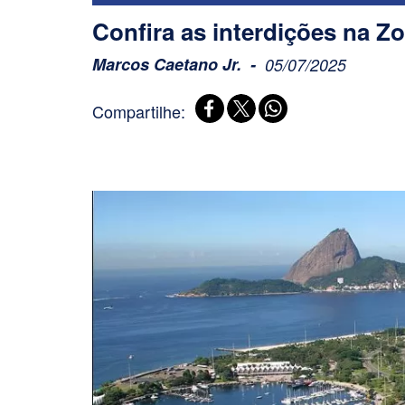
Confira as interdições na Z
Marcos Caetano Jr.
05/07/2025
Compartilhe: