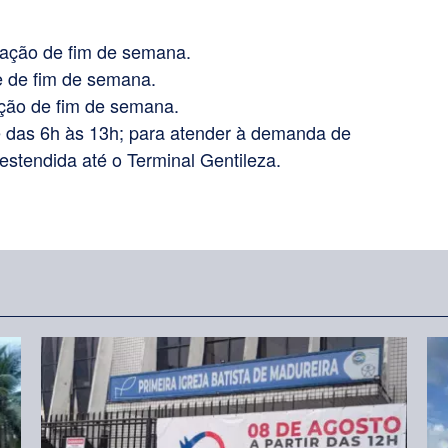
ração de fim de semana.
e de fim de semana.
ção de fim de semana.
te das 6h às 13h; para atender à demanda de
estendida até o Terminal Gentileza.