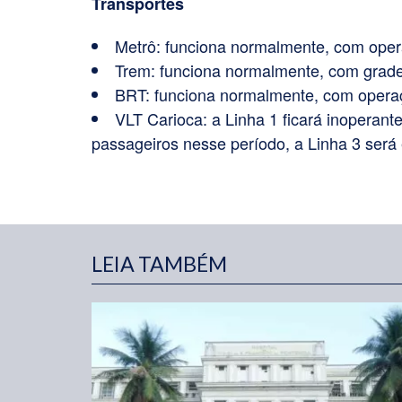
Transportes
Metrô: funciona normalmente, com ope
Trem: funciona normalmente, com grad
BRT: funciona normalmente, com opera
VLT Carioca: a Linha 1 ficará inoperan
passageiros nesse período, a Linha 3 será 
LEIA TAMBÉM