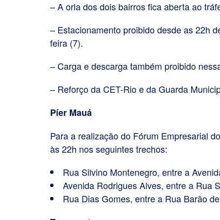
– A orla dos dois bairros fica aberta ao tráf
– Estacionamento proibido desde as 22h de
feira (7).
– Carga e descarga também proibido nessa
– Reforço da CET-Rio e da Guarda Municipa
Píer Mauá
Para a realização do Fórum Empresarial do
às 22h nos seguintes trechos:
Rua Silvino Montenegro, entre a Avenid
Avenida Rodrigues Alves, entre a Rua S
Rua Dias Gomes, entre a Rua Barão de 