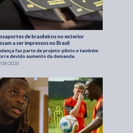
ssaportes de brasileiros no exterior
ssam a ser impressos no Brasil
dança faz parte de projeto-piloto e também
orre devido aumento da demanda.
/08/2026