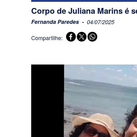
Corpo de Juliana Marins é s
Fernanda Paredes
04/07/2025
Compartilhe: