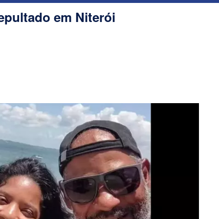
epultado em Niterói