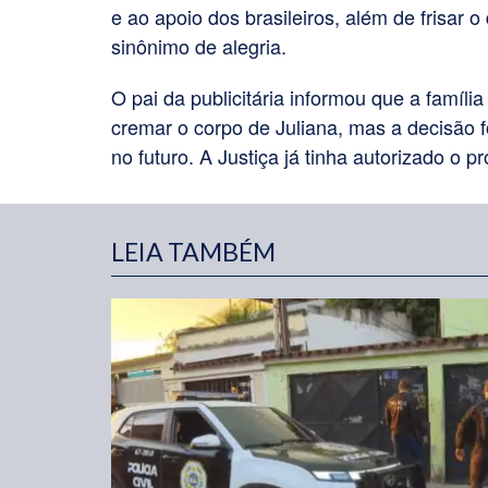
e ao apoio dos brasileiros, além de frisar 
sinônimo de alegria.
O pai da publicitária informou que a família
cremar o corpo de Juliana, mas a decisão fo
no futuro. A Justiça já tinha autorizado o p
LEIA TAMBÉM