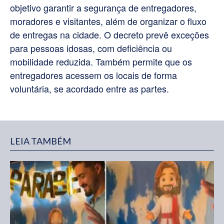
objetivo garantir a segurança de entregadores,
moradores e visitantes, além de organizar o fluxo
de entregas na cidade. O decreto prevê exceções
para pessoas idosas, com deficiência ou
mobilidade reduzida. Também permite que os
entregadores acessem os locais de forma
voluntária, se acordado entre as partes.
LEIA TAMBÉM