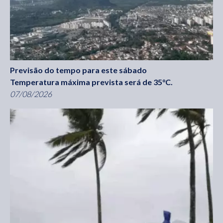
Previsão do tempo para este sábado
Temperatura máxima prevista será de 35°C.
07/08/2026