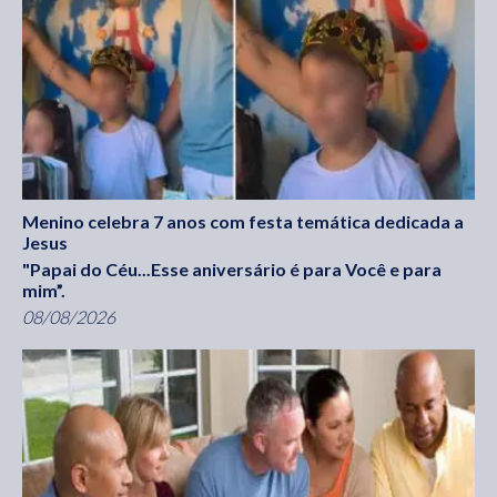
Menino celebra 7 anos com festa temática dedicada a
Jesus
"Papai do Céu...Esse aniversário é para Você e para
mim”.
08/08/2026