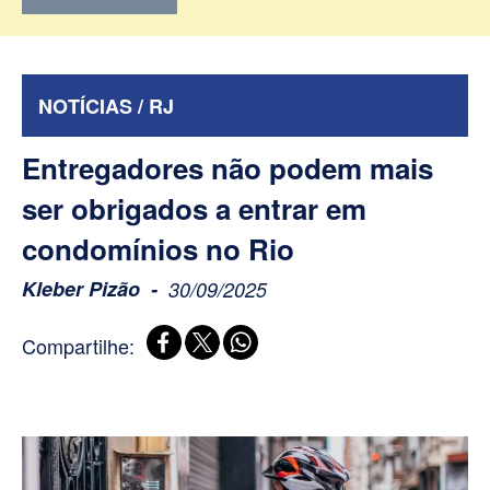
NOTÍCIAS / RJ
Entregadores não podem mais
ser obrigados a entrar em
condomínios no Rio
Kleber Pizão
30/09/2025
Compartilhe: