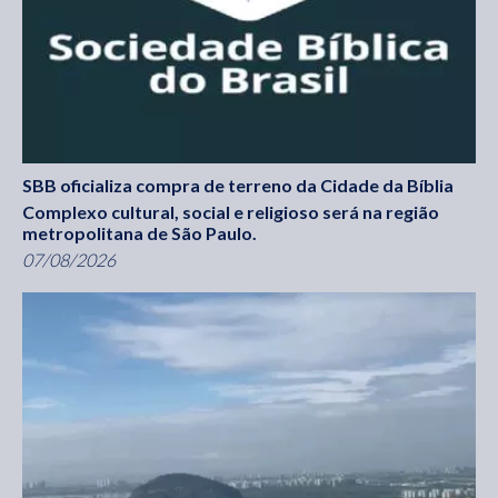
SBB oficializa compra de terreno da Cidade da Bíblia
Complexo cultural, social e religioso será na região
metropolitana de São Paulo.
07/08/2026