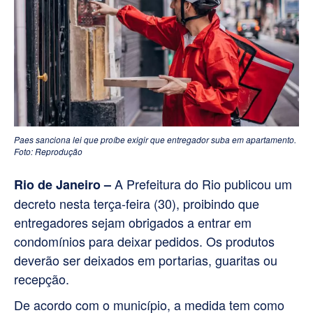
Paes sanciona lei que proíbe exigir que entregador suba em apartamento.
Foto: Reprodução
A Prefeitura do Rio publicou um
Rio de Janeiro –
decreto nesta terça-feira (30), proibindo que
entregadores sejam obrigados a entrar em
condomínios para deixar pedidos. Os produtos
deverão ser deixados em portarias, guaritas ou
recepção.
De acordo com o município, a medida tem como