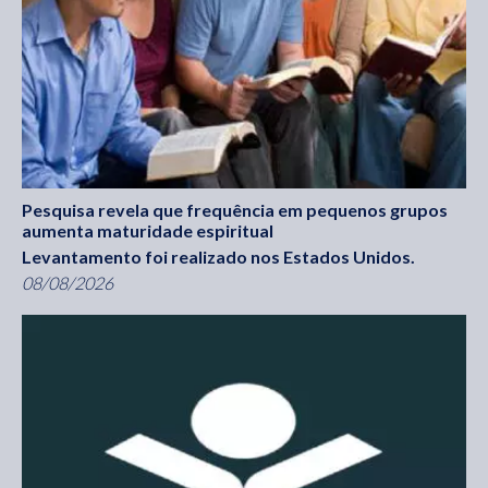
Pesquisa revela que frequência em pequenos grupos
aumenta maturidade espiritual
Levantamento foi realizado nos Estados Unidos.
08/08/2026