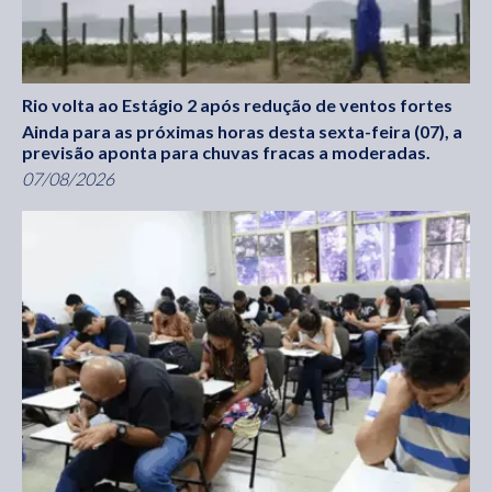
Rio volta ao Estágio 2 após redução de ventos fortes
Ainda para as próximas horas desta sexta-feira (07), a
previsão aponta para chuvas fracas a moderadas.
07/08/2026