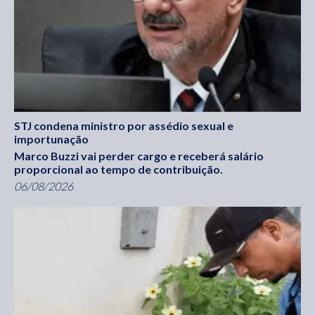
STJ condena ministro por assédio sexual e
importunação
Marco Buzzi vai perder cargo e receberá salário
proporcional ao tempo de contribuição.
06/08/2026