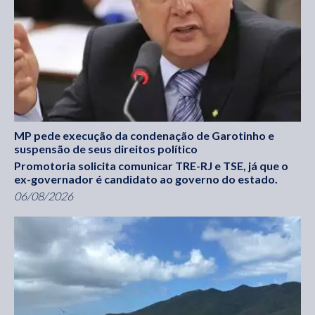
MP pede execução da condenação de Garotinho e
suspensão de seus direitos político
Promotoria solicita comunicar TRE-RJ e TSE, já que o
ex-governador é candidato ao governo do estado.
06/08/2026