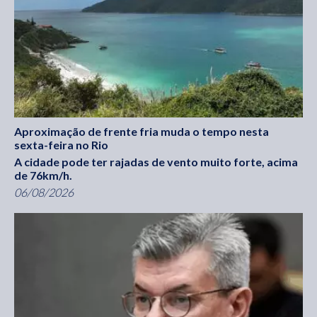
Aproximação de frente fria muda o tempo nesta
sexta-feira no Rio
A cidade pode ter rajadas de vento muito forte, acima
de 76km/h.
06/08/2026