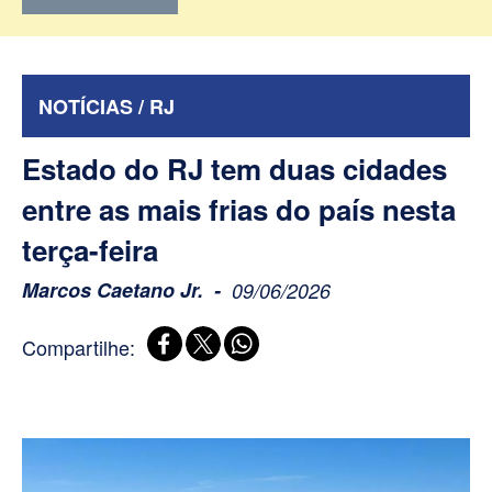
NOTÍCIAS / RJ
Estado do RJ tem duas cidades
entre as mais frias do país nesta
terça-feira
Marcos Caetano Jr.
09/06/2026
Compartilhe: