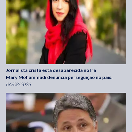
Jornalista cristã está desaparecida no Irã
Mary Mohammadi denuncia perseguição no país.
06/08/2026