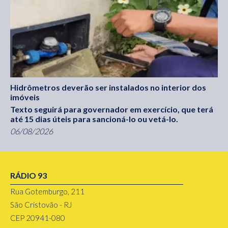
Hidrômetros deverão ser instalados no interior dos
imóveis
Texto seguirá para governador em exercício, que terá
até 15 dias úteis para sancioná-lo ou vetá-lo.
06/08/2026
RÁDIO 93
Rua Gotemburgo, 211
São Cristovão - RJ
CEP 20941-080