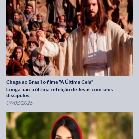
Chega ao Brasil o filme "A Última Ceia"
Longa narra última refeição de Jesus com seus
discípulos.
07/08/2026