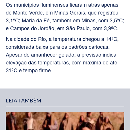
Os municípios fluminenses ficaram atrás apenas
de Monte Verde, em Minas Gerais, que registrou
3,1ºC; Maria da Fé, também em Minas, com 3,5ºC;
e Campos do Jordão, em São Paulo, com 3,9ºC.
Na cidade do Rio, a temperatura chegou a 14ºC,
considerada baixa para os padrões cariocas.
Apesar do amanhecer gelado, a previsão indica
elevação das temperaturas, com máxima de até
31ºC e tempo firme.
LEIA TAMBÉM