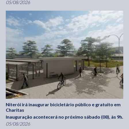
05/08/2026
Niterói irá inaugurar bicicletário público e gratuito em
Charitas
Inauguração acontecerá no próximo sábado (08), às 9h.
05/08/2026