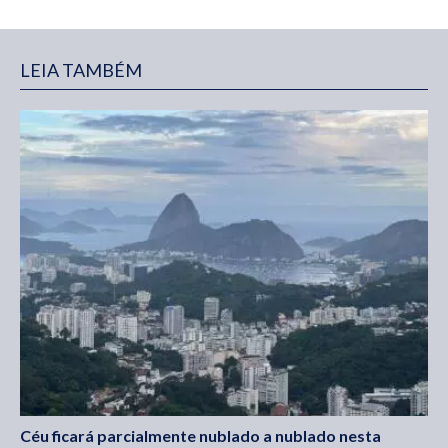
LEIA TAMBÉM
Céu ficará parcialmente nublado a nublado nesta