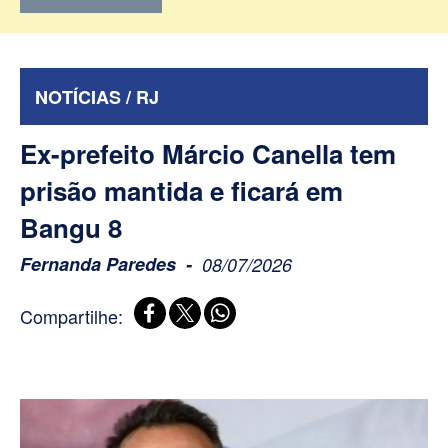
NOTÍCIAS / RJ
Ex-prefeito Márcio Canella tem
prisão mantida e ficará em
Bangu 8
Fernanda Paredes
08/07/2026
Compartilhe: