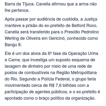
Barra da Tijuca. Canella afirmou que a arma não
lhe pertence.
Após passar por audiência de custódia, a Justiça
manteve a prisão do ex-prefeito de Belford Roxo.
Canella será transferido para o Presídio Pedrolino
Werling de Oliveira em Gericinó, conhecido como
Bangu 8.
Ele é um dos alvos da 6ª fase da Operação Unha
e Carne, que investiga um suposto esquema de
lavagem de dinheiro por meio de uma rede de
postos de combustíveis na Região Metropolitana
do Rio. Segundo a Polícia Federal, o grupo teria
movimentado cerca de R$ 7,6 bilhões com a
participação de agentes públicos, e o ex-prefeito é
apontado como o braço político da organização.