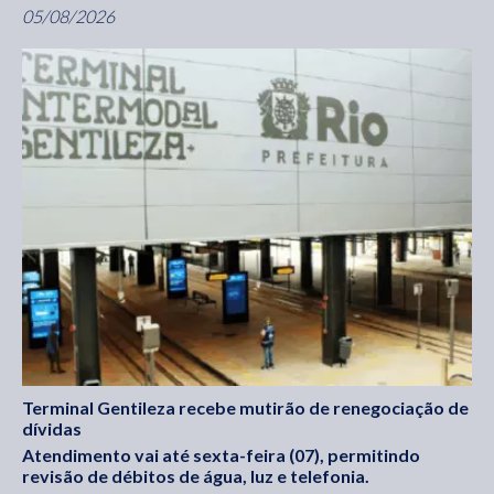
05/08/2026
Terminal Gentileza recebe mutirão de renegociação de
dívidas
Atendimento vai até sexta-feira (07), permitindo
revisão de débitos de água, luz e telefonia.