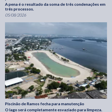
A pena é o resultado da soma de três condenações em
três processos.
05/08/2026
Piscinão de Ramos fecha para manutenção
O lago será completamente esvaziado para limpeza.