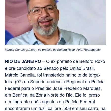
Márcio Canella (União), ex-prefeito de Belford Roxo. Foto: Reprodução.
– O ex-prefeito de Belford Roxo
RIO DE JANEIRO
e pré-candidato ao Senado pelo União Brasil,
Márcio Canella, foi transferido na noite de terça-
feira (07) da Superintendência Regional da Polícia
Federal para o Presídio José Frederico Marques,
em Benfica, na Zona Norte do Rio. Ele foi preso
em flagrante após agentes da Polícia Federal
encontrarem um fuzil calibre .556 em seu carro, na