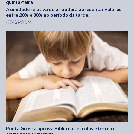
quinta-feira
A umidade relativa do ar poderá apresentar valores
entre 20% e 30% no período da tarde.
05/08/2026
Ponta Grossa aprova Bíblia nas escolas e terreiro
emite nota criticando