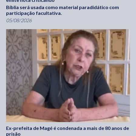
Bíblia será usada como material paradidático com
participação facultativa.
05/08/2026
Ex-prefeita de Magé é condenada a mais de 80 anos de
prisão