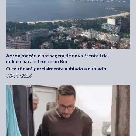
Aproximação e passagem de nova frente fria
influenciará o tempo no Rio
O céu ficará parcialmente nublado a nublado.
08/08/2026