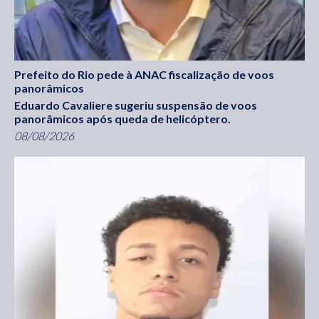
Prefeito do Rio pede à ANAC fiscalização de voos
panorâmicos
Eduardo Cavaliere sugeriu suspensão de voos
panorâmicos após queda de helicóptero.
08/08/2026