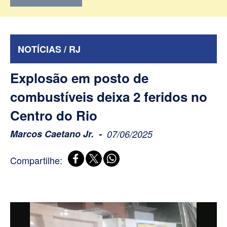
NOTÍCIAS / RJ
Explosão em posto de
combustíveis deixa 2 feridos no
Centro do Rio
Marcos Caetano Jr.
07/06/2025
Compartilhe: