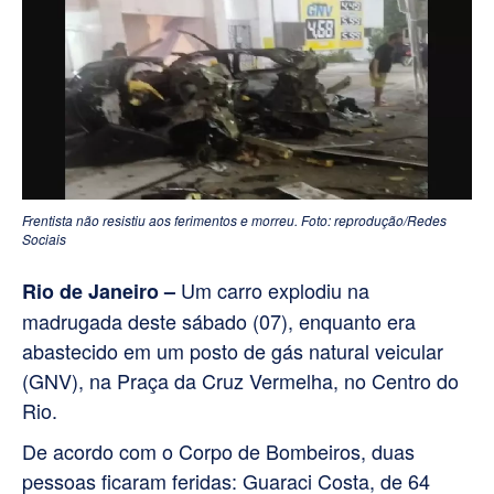
Frentista não resistiu aos ferimentos e morreu. Foto: reprodução/Redes
Sociais
Um carro explodiu na
Rio de Janeiro –
madrugada deste sábado (07), enquanto era
abastecido em um posto de gás natural veicular
(GNV), na Praça da Cruz Vermelha, no Centro do
Rio.
De acordo com o Corpo de Bombeiros, duas
pessoas ficaram feridas: Guaraci Costa, de 64