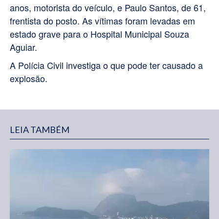
anos, motorista do veículo, e Paulo Santos, de 61,
frentista do posto. As vítimas foram levadas em
estado grave para o Hospital Municipal Souza
Aguiar.
A Polícia Civil investiga o que pode ter causado a
explosão.
LEIA TAMBÉM