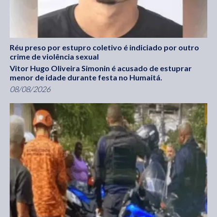
Réu preso por estupro coletivo é indiciado por outro
crime de violência sexual
Vitor Hugo Oliveira Simonin é acusado de estuprar
menor de idade durante festa no Humaitá.
08/08/2026