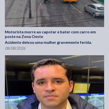
Motorista morre ao capotar e bater com carro em
poste na Zona Oeste
Acidente deixou uma mulher gravemente ferida.
08/08/2026