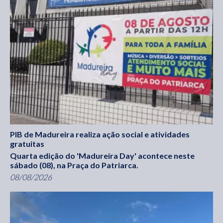
PIB de Madureira realiza ação social e atividades
gratuitas
Quarta edição do 'Madureira Day' acontece neste
sábado (08), na Praça do Patriarca.
08/08/2026