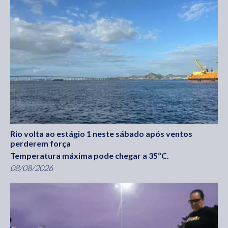
Rio volta ao estágio 1 neste sábado após ventos
perderem força
Temperatura máxima pode chegar a 35ºC.
08/08/2026