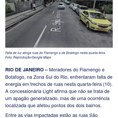
Falta de luz atinge ruas do Flamengo e de Botafogo nesta quarta-feira.
Foto: Reprodução/Google Maps
Moradores do Flamengo e
RIO DE JANEIRO –
Botafogo, na Zona Sul do Rio, enfrentaram falta de
energia em trechos de ruas nesta quarta-feira (10).
A concessionária Light afirma que não se trata de
um apagão generalizado, mas de uma ocorrência
localizada que afetou pontos dos dois bairros.
Entre as vias impactadas estão as ruas São