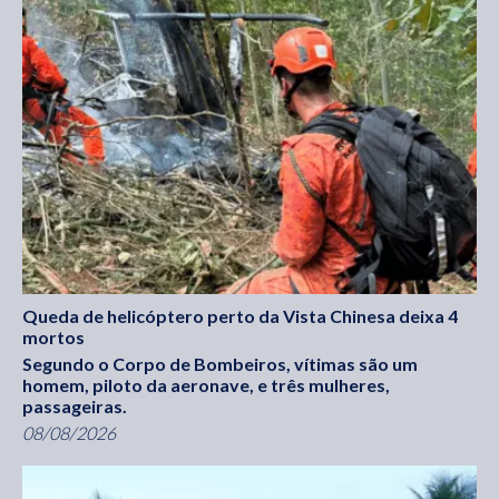
Queda de helicóptero perto da Vista Chinesa deixa 4
mortos
Segundo o Corpo de Bombeiros, vítimas são um
homem, piloto da aeronave, e três mulheres,
passageiras.
08/08/2026