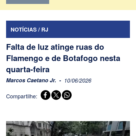
NOTÍCIAS / RJ
Falta de luz atinge ruas do
Flamengo e de Botafogo nesta
quarta-feira
Marcos Caetano Jr.
10/06/2026
Compartilhe: