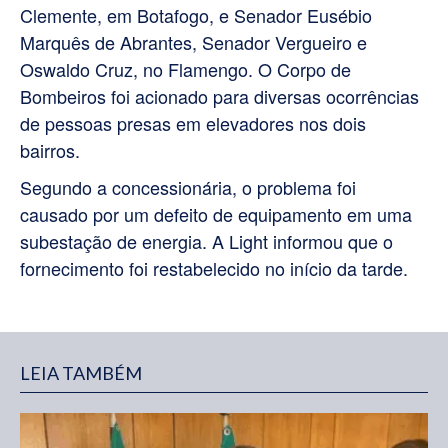
Clemente, em Botafogo, e Senador Eusébio
Marquês de Abrantes, Senador Vergueiro e
Oswaldo Cruz, no Flamengo. O Corpo de
Bombeiros foi acionado para diversas ocorrências
de pessoas presas em elevadores nos dois
bairros.
Segundo a concessionária, o problema foi
causado por um defeito de equipamento em uma
subestação de energia. A Light informou que o
fornecimento foi restabelecido no início da tarde.
LEIA TAMBÉM