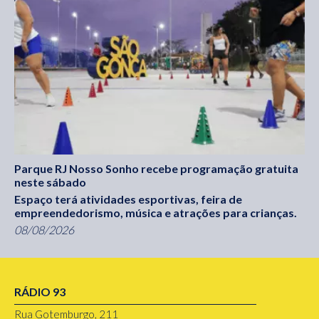
Parque RJ Nosso Sonho recebe programação gratuita
neste sábado
Espaço terá atividades esportivas, feira de
empreendedorismo, música e atrações para crianças.
08/08/2026
RÁDIO 93
Rua Gotemburgo, 211