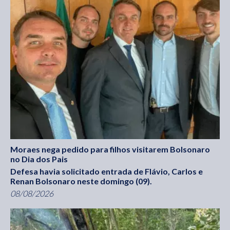
Moraes nega pedido para filhos visitarem Bolsonaro
no Dia dos Pais
Defesa havia solicitado entrada de Flávio, Carlos e
Renan Bolsonaro neste domingo (09).
08/08/2026