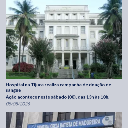
Hospital na Tijuca realiza campanha de doação de
sangue
Ação acontece neste sábado (08), das 13h às 18h.
08/08/2026