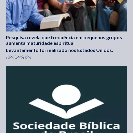
Pesquisa revela que frequência em pequenos grupos
aumenta maturidade espiritual
Levantamento foi realizado nos Estados Unidos.
08/08/2026