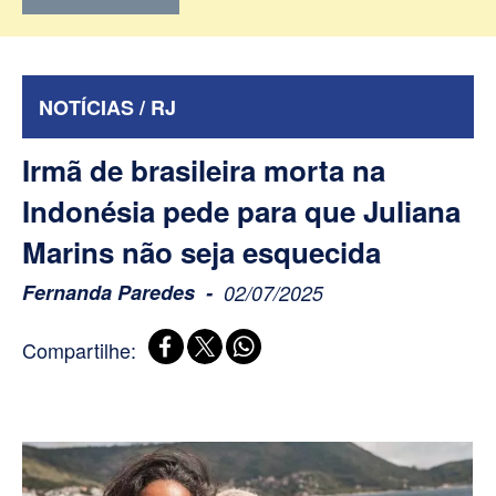
NOTÍCIAS / RJ
Irmã de brasileira morta na
Indonésia pede para que Juliana
Marins não seja esquecida
Fernanda Paredes
02/07/2025
Compartilhe: