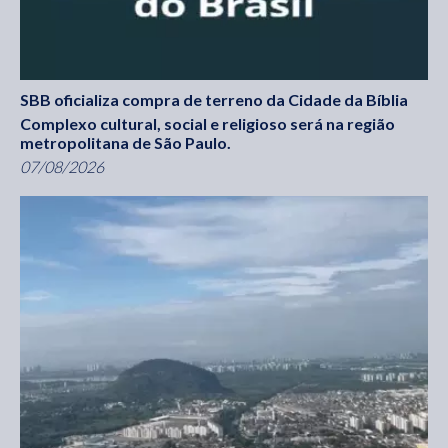
SBB oficializa compra de terreno da Cidade da Bíblia
Complexo cultural, social e religioso será na região
metropolitana de São Paulo.
07/08/2026