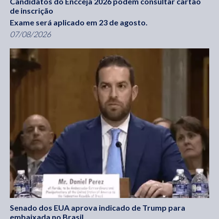
Candidatos do Encceja 2026 podem consultar cartão
de inscrição
Exame será aplicado em 23 de agosto.
07/08/2026
Senado dos EUA aprova indicado de Trump para
embaixada no Brasil