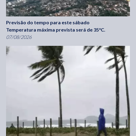
Previsão do tempo para este sábado
Temperatura máxima prevista será de 35°C.
07/08/2026