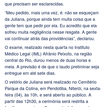
que precisam ser esclarecidas.
“Meu pedido, mais uma vez, é: não se esqueçam
da Juliana, porque ainda tem muita coisa que a
gente tem que pedir por ela. Eu acredito que ela
sofreu muita negligência nesse resgate. A gente
vai continuar atrás das providências”, declarou.
O exame, realizado nesta quarta no Instituto
Médico Legal (IML) Afrânio Peixoto, na região
central do Rio, durou menos de duas horas e
meia. A previsão é de que o laudo preliminar seja
entregue em até sete dias.
O velório de Juliana será realizado no Cemitério
Parque da Colina, em Pendotiba, Niterói, na sexta-
feira (04), às 10h, e será aberto ao público. A
partir das 12h30, a cerimônia será restrita a