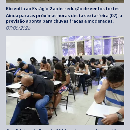
Rio volta ao Estágio 2 após redução de ventos fortes
Ainda para as próximas horas desta sexta-feira (07), a
previsão aponta para chuvas fracas a moderadas.
07/08/2026