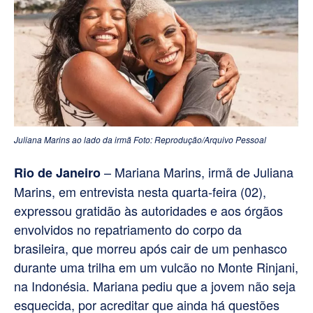
Juliana Marins ao lado da irmã Foto: Reprodução/Arquivo Pessoal
– Mariana Marins, irmã de Juliana
Rio de Janeiro
Marins, em entrevista nesta quarta-feira (02),
expressou gratidão às autoridades e aos órgãos
envolvidos no repatriamento do corpo da
brasileira, que morreu após cair de um penhasco
durante uma trilha em um vulcão no Monte Rinjani,
na Indonésia. Mariana pediu que a jovem não seja
esquecida, por acreditar que ainda há questões