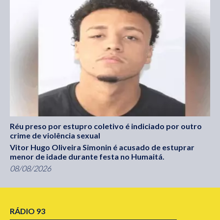
Réu preso por estupro coletivo é indiciado por outro
crime de violência sexual
Vitor Hugo Oliveira Simonin é acusado de estuprar
menor de idade durante festa no Humaitá.
08/08/2026
RÁDIO 93