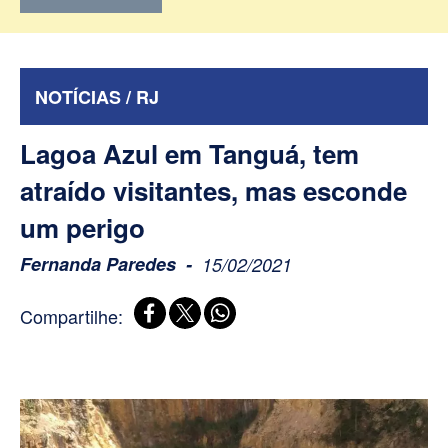
NOTÍCIAS / RJ
Lagoa Azul em Tanguá, tem
atraído visitantes, mas esconde
um perigo
Fernanda Paredes
15/02/2021
Compartilhe: