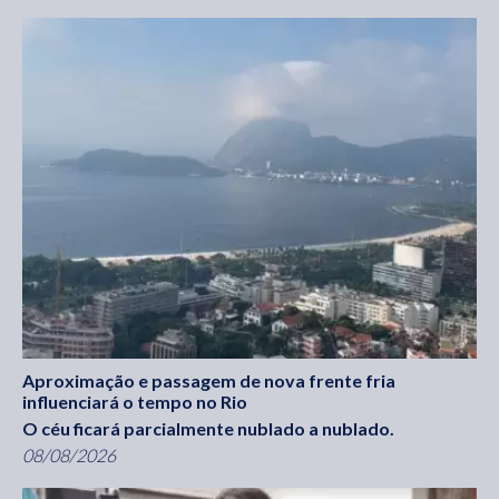
Aproximação e passagem de nova frente fria
influenciará o tempo no Rio
O céu ficará parcialmente nublado a nublado.
08/08/2026