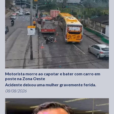
Motorista morre ao capotar e bater com carro em
poste na Zona Oeste
Acidente deixou uma mulher gravemente ferida.
08/08/2026