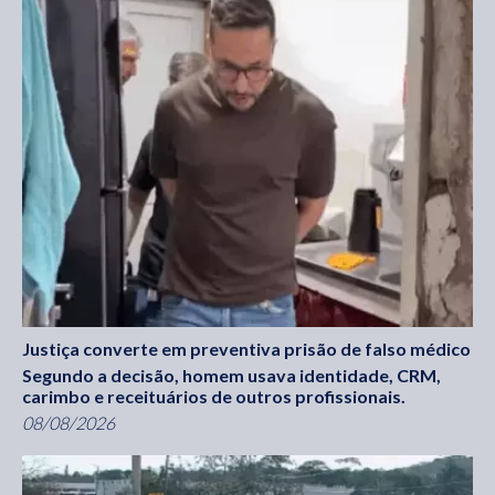
Justiça converte em preventiva prisão de falso médico
Segundo a decisão, homem usava identidade, CRM,
carimbo e receituários de outros profissionais.
08/08/2026