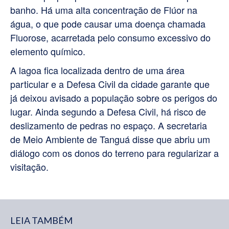
banho. Há uma alta concentração de Flúor na
água, o que pode causar uma doença chamada
Fluorose, acarretada pelo consumo excessivo do
elemento químico.
A lagoa fica localizada dentro de uma área
particular e a Defesa Civil da cidade garante que
já deixou avisado a população sobre os perigos do
lugar. Ainda segundo a Defesa Civil, há risco de
deslizamento de pedras no espaço. A secretaria
de Meio Ambiente de Tanguá disse que abriu um
diálogo com os donos do terreno para regularizar a
visitação.
LEIA TAMBÉM