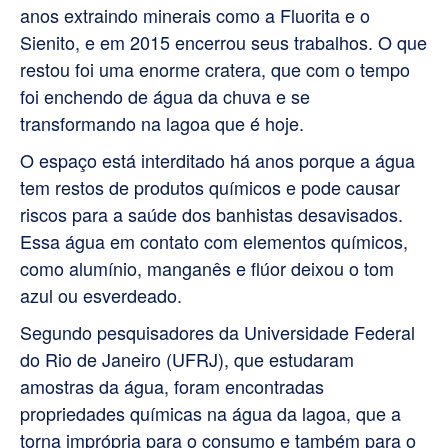
anos extraindo minerais como a Fluorita e o
Sienito, e em 2015 encerrou seus trabalhos. O que
restou foi uma enorme cratera, que com o tempo
foi enchendo de água da chuva e se
transformando na lagoa que é hoje.
O espaço está interditado há anos porque a água
tem restos de produtos químicos e pode causar
riscos para a saúde dos banhistas desavisados.
Essa água em contato com elementos químicos,
como alumínio, manganês e flúor deixou o tom
azul ou esverdeado.
Segundo pesquisadores da Universidade Federal
do Rio de Janeiro (UFRJ), que estudaram
amostras da água, foram encontradas
propriedades químicas na água da lagoa, que a
torna imprópria para o consumo e também para o