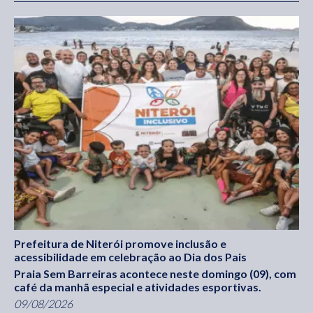
Prefeitura de Niterói promove inclusão e
acessibilidade em celebração ao Dia dos Pais
Praia Sem Barreiras acontece neste domingo (09), com
café da manhã especial e atividades esportivas.
09/08/2026