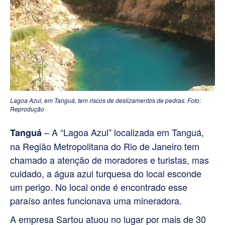
Lagoa Azul, em Tanguá, tem riscos de deslizamentos de pedras. Foto:
Reprodução
– A “Lagoa Azul” localizada em Tanguá,
Tanguá
na Região Metropolitana do Rio de Janeiro tem
chamado a atenção de moradores e turistas, mas
cuidado, a água azul turquesa do local esconde
um perigo. No local onde é encontrado esse
paraíso antes funcionava uma mineradora.
A empresa Sartou atuou no lugar por mais de 30