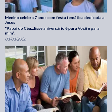
Menino celebra 7 anos com festa temática dedicada a
Jesus
"Papai do Céu...Esse aniversário é para Você e para
mim”.
08/08/2026