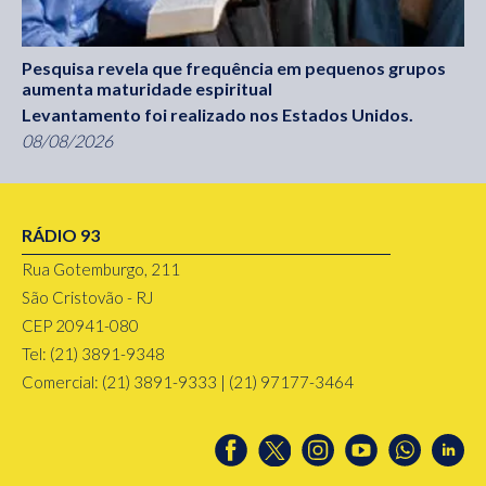
Pesquisa revela que frequência em pequenos grupos
aumenta maturidade espiritual
Levantamento foi realizado nos Estados Unidos.
08/08/2026
RÁDIO 93
Rua Gotemburgo, 211
São Cristovão - RJ
CEP 20941-080
Tel: (21) 3891-9348
Comercial: (21) 3891-9333 | (21) 97177-3464