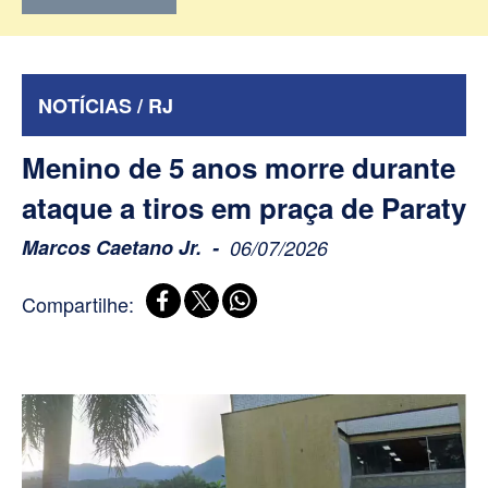
NOTÍCIAS / RJ
Menino de 5 anos morre durante
ataque a tiros em praça de Paraty
Marcos Caetano Jr.
06/07/2026
Compartilhe: