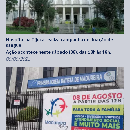
Hospital na Tijuca realiza campanha de doação de
sangue
Ação acontece neste sábado (08), das 13h às 18h.
08/08/2026