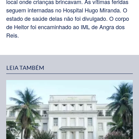
local onde crianças brincavam. As vítimas feridas
seguem internadas no Hospital Hugo Miranda. O
estado de saúde delas não foi divulgado. O corpo
de Heitor foi encaminhado ao IML de Angra dos
Reis.
LEIA TAMBÉM