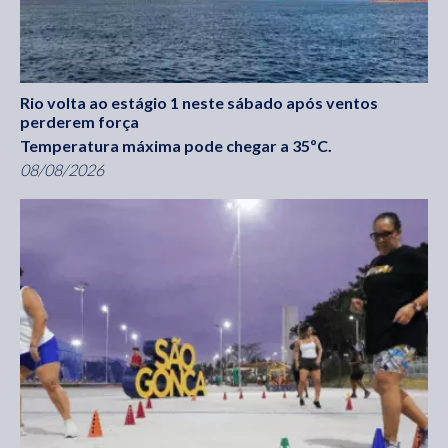
Rio volta ao estágio 1 neste sábado após ventos
perderem força
Temperatura máxima pode chegar a 35ºC.
08/08/2026