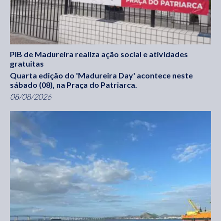
PIB de Madureira realiza ação social e atividades
gratuitas
Quarta edição do 'Madureira Day' acontece neste
sábado (08), na Praça do Patriarca.
08/08/2026