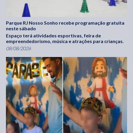
Parque RJ Nosso Sonho recebe programação gratuita
neste sábado
Espaço terá atividades esportivas, feira de
empreendedorismo, música e atrações para crianças.
08/08/2026