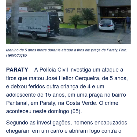
Menino de 5 anos morre durante ataque a tiros em praça de Paraty. Foto:
Reprodução
A Polícia Civil investiga um ataque a
PARATY –
tiros que matou José Heitor Cerqueira, de 5 anos,
e deixou feridos outra criança de 4 e um
adolescente de 15 anos, em uma praça no bairro
Pantanal, em Paraty, na Costa Verde. O crime
aconteceu neste domingo (05).
Segundo as investigações, homens encapuzados
chegaram em um carro e abriram fogo contra o