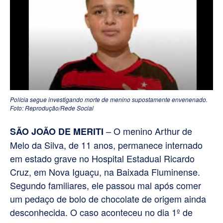
Polícia segue investigando morte de menino supostamente envenenado.
Foto: Reprodução/Rede Social
– O menino Arthur de
SÃO JOÃO DE MERITI
Melo da Silva, de 11 anos, permanece internado
em estado grave no Hospital Estadual Ricardo
Cruz, em Nova Iguaçu, na Baixada Fluminense.
Segundo familiares, ele passou mal após comer
um pedaço de bolo de chocolate de origem ainda
desconhecida. O caso aconteceu no dia 1º de