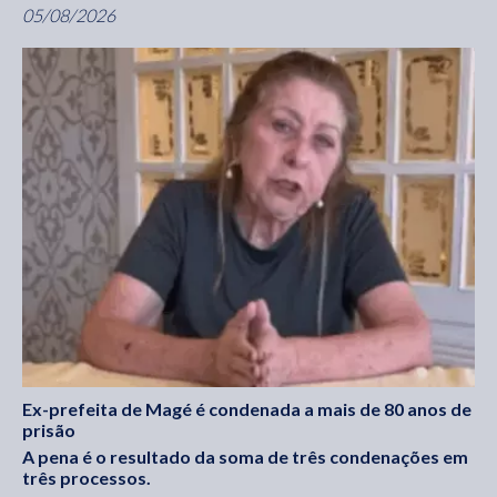
05/08/2026
Ex-prefeita de Magé é condenada a mais de 80 anos de
prisão
A pena é o resultado da soma de três condenações em
três processos.