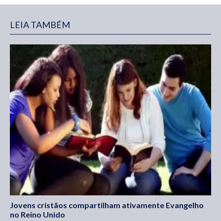
LEIA TAMBÉM
Jovens cristãos compartilham ativamente Evangelho
no Reino Unido