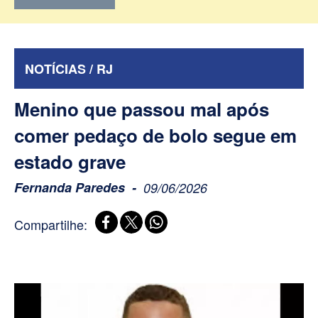
NOTÍCIAS / RJ
Menino que passou mal após
comer pedaço de bolo segue em
estado grave
Fernanda Paredes
09/06/2026
Compartilhe: