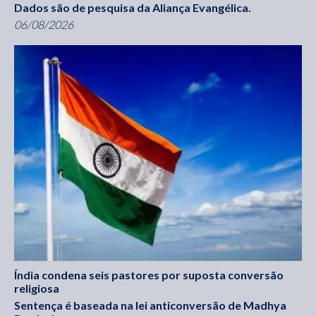
Dados são de pesquisa da Aliança Evangélica.
06/08/2026
Índia condena seis pastores por suposta conversão
religiosa
Sentença é baseada na lei anticonversão de Madhya