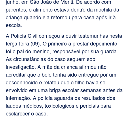
junho, em São João de Meriti. De acordo com
parentes, o alimento estava dentro da mochila da
criança quando ela retornou para casa após ir à
escola.
A Polícia Civil começou a ouvir testemunhas nesta
terça-feira (09). O primeiro a prestar depoimento
foi o pai do menino, responsável por sua guarda.
As circunstâncias do caso seguem sob
investigação. A mãe da criança afirmou não
acreditar que o bolo tenha sido entregue por um
desconhecido e relatou que o filho havia se
envolvido em uma briga escolar semanas antes da
internação. A polícia aguarda os resultados dos
laudos médicos, toxicológicos e periciais para
esclarecer o caso.