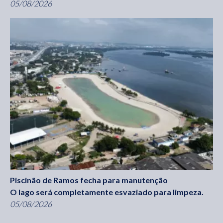
05/08/2026
Piscinão de Ramos fecha para manutenção
O lago será completamente esvaziado para limpeza.
05/08/2026