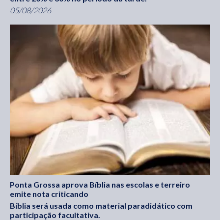
05/08/2026
Ponta Grossa aprova Bíblia nas escolas e terreiro
emite nota criticando
Bíblia será usada como material paradidático com
participação facultativa.