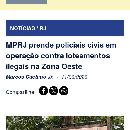
NOTÍCIAS / RJ
MPRJ prende policiais civis em
operação contra loteamentos
ilegais na Zona Oeste
Marcos Caetano Jr.
11/06/2026
Compartilhe: