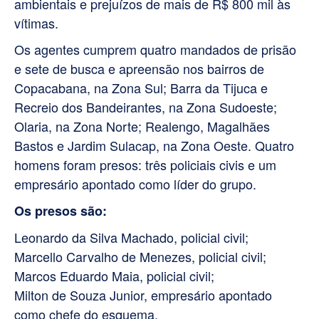
ambientais e prejuízos de mais de R$ 800 mil às
vítimas.
Os agentes cumprem quatro mandados de prisão
e sete de busca e apreensão nos bairros de
Copacabana, na Zona Sul; Barra da Tijuca e
Recreio dos Bandeirantes, na Zona Sudoeste;
Olaria, na Zona Norte; Realengo, Magalhães
Bastos e Jardim Sulacap, na Zona Oeste. Quatro
homens foram presos: três policiais civis e um
empresário apontado como líder do grupo.
Os presos são:
Leonardo da Silva Machado, policial civil;
Marcello Carvalho de Menezes, policial civil;
Marcos Eduardo Maia, policial civil;
Milton de Souza Junior, empresário apontado
como chefe do esquema.