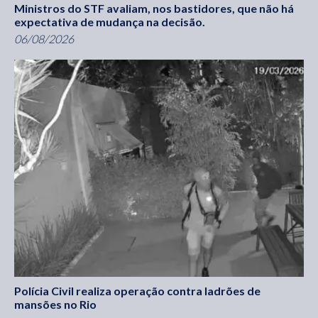
Ministros do STF avaliam, nos bastidores, que não há
expectativa de mudança na decisão.
06/08/2026
Polícia Civil realiza operação contra ladrões de
mansões no Rio