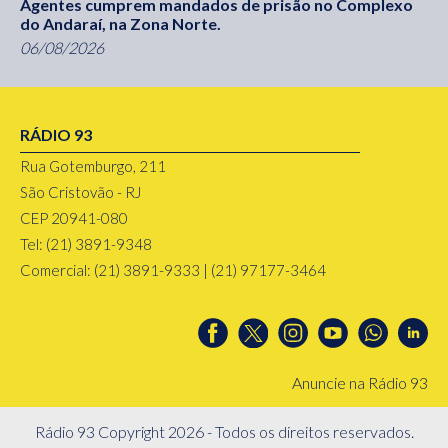
Agentes cumprem mandados de prisão no Complexo
do Andaraí, na Zona Norte.
06/08/2026
RÁDIO 93
Rua Gotemburgo, 211
São Cristovão - RJ
CEP 20941-080
Tel: (21) 3891-9348
Comercial: (21) 3891-9333 | (21) 97177-3464
Anuncie na Rádio 93
Rádio 93 Copyright 2026 - Todos os direitos reservados.