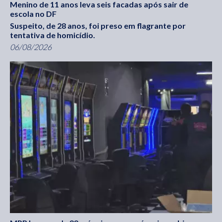
Menino de 11 anos leva seis facadas após sair de
escola no DF
Suspeito, de 28 anos, foi preso em flagrante por
tentativa de homicídio.
06/08/2026