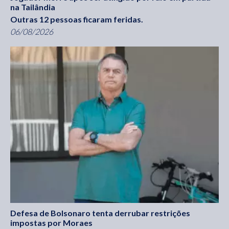
na Tailândia
Outras 12 pessoas ficaram feridas.
06/08/2026
Defesa de Bolsonaro tenta derrubar restrições
impostas por Moraes