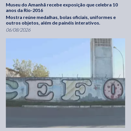
Museu do Amanhã recebe exposição que celebra 10
anos da Rio-2016
Mostra reúne medalhas, bolas oficiais, uniformes e
outros objetos, além de painéis interativos.
06/08/2026