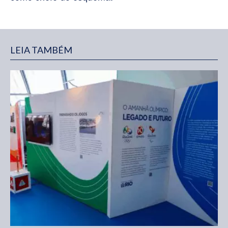
LEIA TAMBÉM