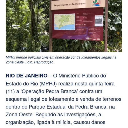
MPRJ prende policiais civis em operação contra loteamentos ilegais na
Zona Oeste. Foto: Reprodução
O Ministério Público do
RIO DE JANEIRO –
Estado do Rio (MPRJ) realiza nesta quinta-feira
(11) a ‘Operação Pedra Branca’ contra um
esquema ilegal de loteamento e venda de terrenos
dentro do Parque Estadual da Pedra Branca, na
Zona Oeste. Segundo as investigações, a
organização, ligada à milícia, causou danos