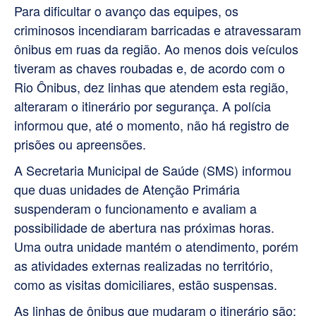
Para dificultar o avanço das equipes, os
criminosos incendiaram barricadas e atravessaram
ônibus em ruas da região. Ao menos dois veículos
tiveram as chaves roubadas e, de acordo com o
Rio Ônibus, dez linhas que atendem esta região,
alteraram o itinerário por segurança. A polícia
informou que, até o momento, não há registro de
prisões ou apreensões.
A Secretaria Municipal de Saúde (SMS) informou
que duas unidades de Atenção Primária
suspenderam o funcionamento e avaliam a
possibilidade de abertura nas próximas horas.
Uma outra unidade mantém o atendimento, porém
as atividades externas realizadas no território,
como as visitas domiciliares, estão suspensas.
As linhas de ônibus que mudaram o itinerário são: