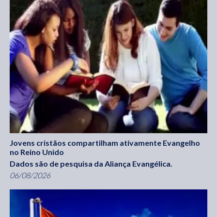
Jovens cristãos compartilham ativamente Evangelho
no Reino Unido
Dados são de pesquisa da Aliança Evangélica.
06/08/2026