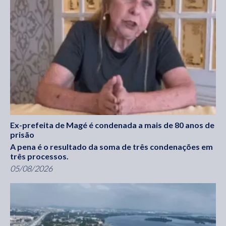
Ex-prefeita de Magé é condenada a mais de 80 anos de
prisão
A pena é o resultado da soma de três condenações em
três processos.
05/08/2026