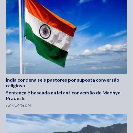
Índia condena seis pastores por suposta conversão
religiosa
Sentença é baseada na lei anticonversão de Madhya
Pradesh.
06/08/2026