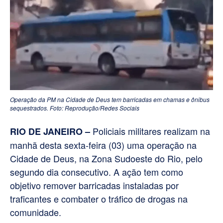
Operação da PM na Cidade de Deus tem barricadas em chamas e ônibus
sequestrados. Foto: Reprodução/Redes Sociais
Policiais militares realizam na
RIO DE JANEIRO –
manhã desta sexta-feira (03) uma operação na
Cidade de Deus, na Zona Sudoeste do Rio, pelo
segundo dia consecutivo. A ação tem como
objetivo remover barricadas instaladas por
traficantes e combater o tráfico de drogas na
comunidade.