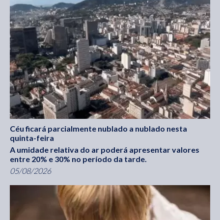
Céu ficará parcialmente nublado a nublado nesta
quinta-feira
A umidade relativa do ar poderá apresentar valores
entre 20% e 30% no período da tarde.
05/08/2026