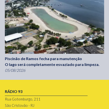
Piscinão de Ramos fecha para manutenção
O lago será completamente esvaziado para limpeza.
05/08/2026
RÁDIO 93
Rua Gotemburgo, 211
São Cristovão - RJ