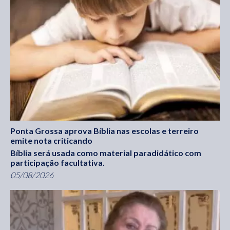
Ponta Grossa aprova Bíblia nas escolas e terreiro
emite nota criticando
Bíblia será usada como material paradidático com
participação facultativa.
05/08/2026