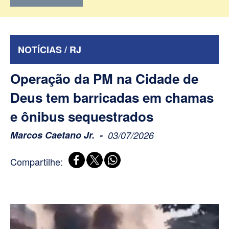
NOTÍCIAS / RJ
Operação da PM na Cidade de
Deus tem barricadas em chamas
e ônibus sequestrados
Marcos Caetano Jr.
03/07/2026
Compartilhe: