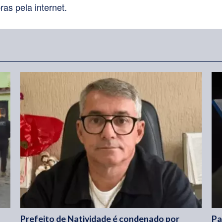
as pela internet.
Prefeito de Natividade é condenado por
Pa