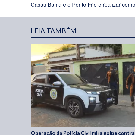
Casas Bahia e o Ponto Frio e realizar compr
LEIA TAMBÉM
Operação da Polícia Civil mira golpe contra