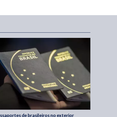
ssaportes de brasileiros no exterior