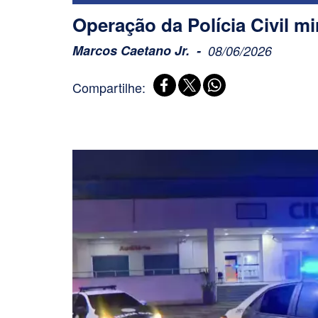
Operação da Polícia Civil mi
Marcos Caetano Jr.
08/06/2026
Compartilhe: