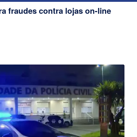
ra fraudes contra lojas on-line