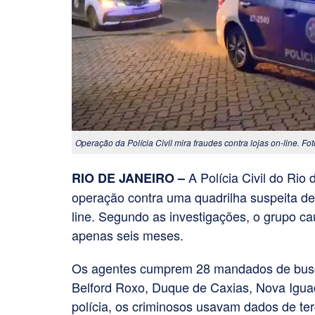
Operação da Polícia Civil mira fraudes contra lojas on-line. F
A Polícia Civil do Rio 
RIO DE JANEIRO –
operação contra uma quadrilha suspeita de
line. Segundo as investigações, o grupo c
apenas seis meses.
Os agentes cumprem 28 mandados de busca
Belford Roxo, Duque de Caxias, Nova Igua
polícia, os criminosos usavam dados de ter