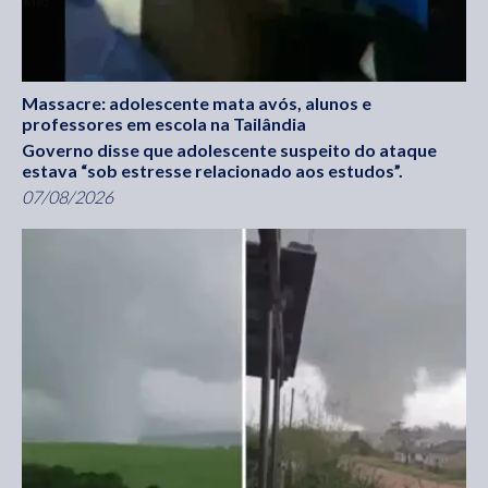
Massacre: adolescente mata avós, alunos e
professores em escola na Tailândia
Governo disse que adolescente suspeito do ataque
estava “sob estresse relacionado aos estudos”.
07/08/2026