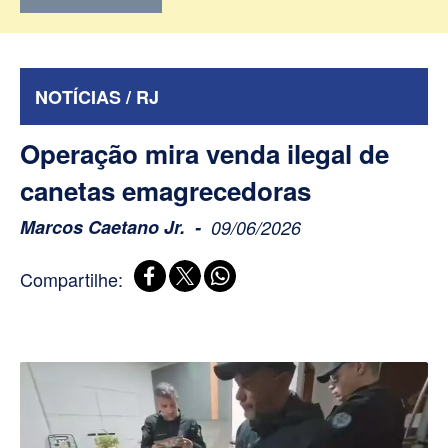
NOTÍCIAS / RJ
Operação mira venda ilegal de
canetas emagrecedoras
Marcos Caetano Jr.
09/06/2026
Compartilhe: