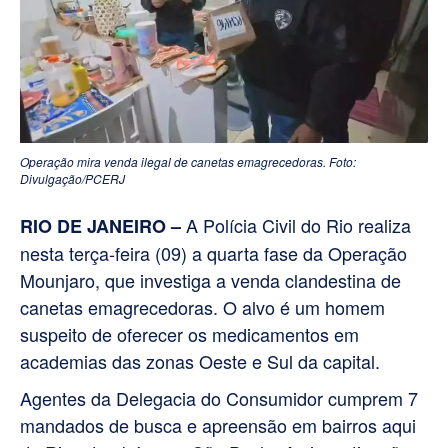
Operação mira venda ilegal de canetas emagrecedoras. Foto:
Divulgação/PCERJ
A Polícia Civil do Rio realiza
RIO DE JANEIRO –
nesta terça-feira (09) a quarta fase da Operação
Mounjaro, que investiga a venda clandestina de
canetas emagrecedoras. O alvo é um homem
suspeito de oferecer os medicamentos em
academias das zonas Oeste e Sul da capital.
Agentes da Delegacia do Consumidor cumprem 7
mandados de busca e apreensão em bairros aqui