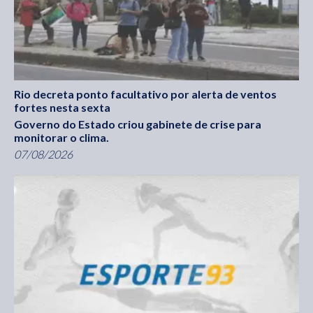
Rio decreta ponto facultativo por alerta de ventos
fortes nesta sexta
Governo do Estado criou gabinete de crise para
monitorar o clima.
07/08/2026