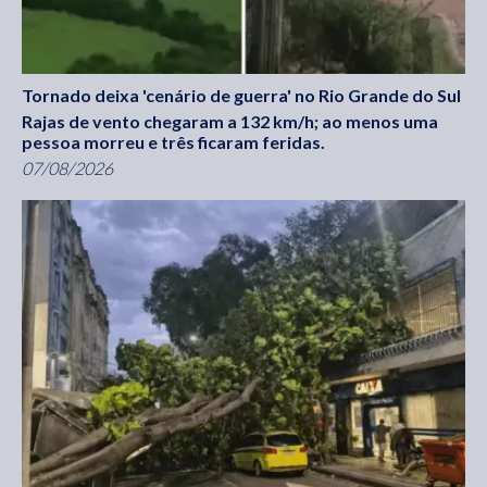
Tornado deixa 'cenário de guerra' no Rio Grande do Sul
Rajas de vento chegaram a 132 km/h; ao menos uma
pessoa morreu e três ficaram feridas.
07/08/2026