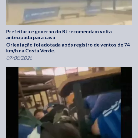
Prefeitura e governo do RJ recomendam volta
antecipada para casa
Orientação foi adotada após registro de ventos de 74
km/h na Costa Verde.
07/08/2026