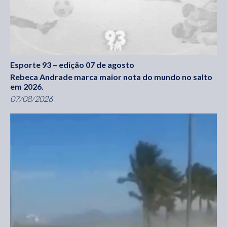
Esporte 93 – edição 07 de agosto
Rebeca Andrade marca maior nota do mundo no salto
em 2026.
07/08/2026