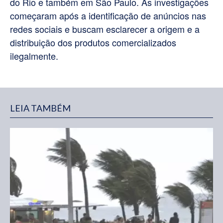
do Rio e também em São Paulo. As investigações
começaram após a identificação de anúncios nas
redes sociais e buscam esclarecer a origem e a
distribuição dos produtos comercializados
ilegalmente.
LEIA TAMBÉM