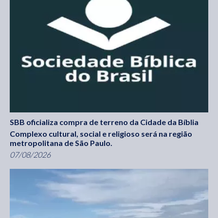
SBB oficializa compra de terreno da Cidade da Bíblia
Complexo cultural, social e religioso será na região
metropolitana de São Paulo.
07/08/2026