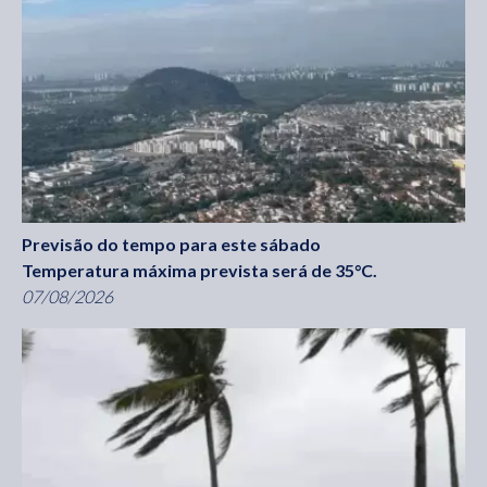
Previsão do tempo para este sábado
Temperatura máxima prevista será de 35°C.
07/08/2026