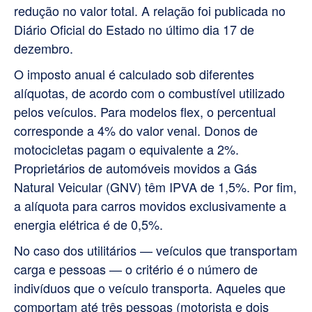
redução no valor total. A relação foi publicada no
Diário Oficial do Estado no último dia 17 de
dezembro.
O imposto anual é calculado sob diferentes
alíquotas, de acordo com o combustível utilizado
pelos veículos. Para modelos flex, o percentual
corresponde a 4% do valor venal. Donos de
motocicletas pagam o equivalente a 2%.
Proprietários de automóveis movidos a Gás
Natural Veicular (GNV) têm IPVA de 1,5%. Por fim,
a alíquota para carros movidos exclusivamente a
energia elétrica é de 0,5%.
No caso dos utilitários — veículos que transportam
carga e pessoas — o critério é o número de
indivíduos que o veículo transporta. Aqueles que
comportam até três pessoas (motorista e dois