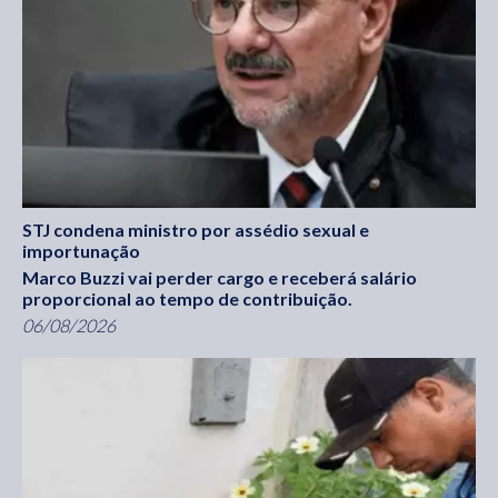
STJ condena ministro por assédio sexual e
importunação
Marco Buzzi vai perder cargo e receberá salário
proporcional ao tempo de contribuição.
06/08/2026