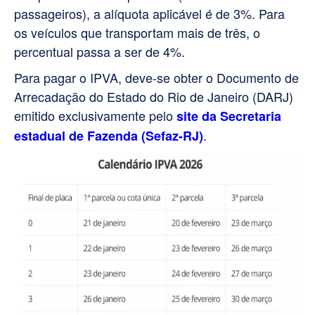
passageiros), a alíquota aplicável é de 3%. Para
os veículos que transportam mais de três, o
percentual passa a ser de 4%.
Para pagar o IPVA, deve-se obter o Documento de
Arrecadação do Estado do Rio de Janeiro (DARJ)
emitido exclusivamente pelo
site da Secretaria
.
estadual de Fazenda (Sefaz-RJ)