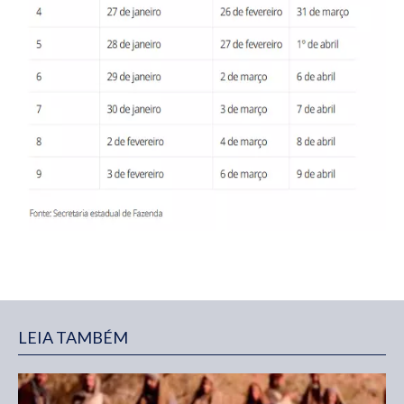
LEIA TAMBÉM