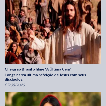
Chega ao Brasil o filme "A Última Ceia"
Longa narra última refeição de Jesus com seus
discípulos.
07/08/2026