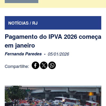
NOTÍCIAS / RJ
Pagamento do IPVA 2026 começa
em janeiro
Fernanda Paredes
05/01/2026
Compartilhe: