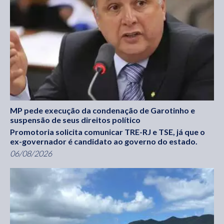
MP pede execução da condenação de Garotinho e
suspensão de seus direitos político
Promotoria solicita comunicar TRE-RJ e TSE, já que o
ex-governador é candidato ao governo do estado.
06/08/2026