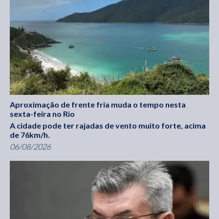
Aproximação de frente fria muda o tempo nesta
sexta-feira no Rio
A cidade pode ter rajadas de vento muito forte, acima
de 76km/h.
06/08/2026