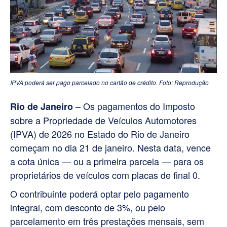
IPVA poderá ser pago parcelado no cartão de crédito. Foto: Reprodução
– Os pagamentos do Imposto
Rio de Janeiro
sobre a Propriedade de Veículos Automotores
(IPVA) de 2026 no Estado do Rio de Janeiro
começam no dia 21 de janeiro. Nesta data, vence
a cota única — ou a primeira parcela — para os
proprietários de veículos com placas de final 0.
O contribuinte poderá optar pelo pagamento
integral, com desconto de 3%, ou pelo
parcelamento em três prestações mensais, sem