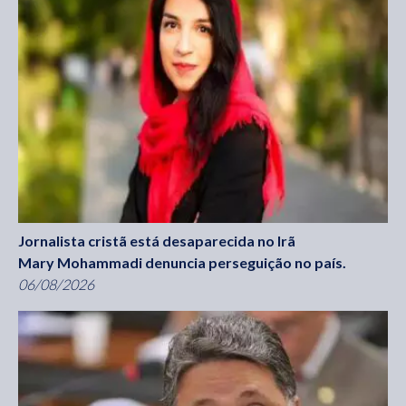
Jornalista cristã está desaparecida no Irã
Mary Mohammadi denuncia perseguição no país.
06/08/2026