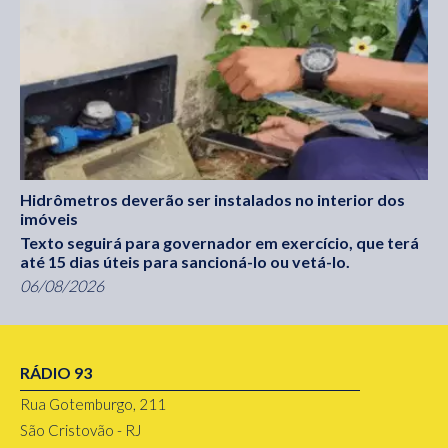
Hidrômetros deverão ser instalados no interior dos
imóveis
Texto seguirá para governador em exercício, que terá
até 15 dias úteis para sancioná-lo ou vetá-lo.
06/08/2026
RÁDIO 93
Rua Gotemburgo, 211
São Cristovão - RJ