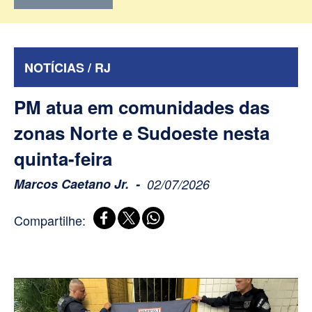
NOTÍCIAS / RJ
PM atua em comunidades das
zonas Norte e Sudoeste nesta
quinta-feira
Marcos Caetano Jr.
02/07/2026
Compartilhe: