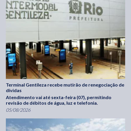
Terminal Gentileza recebe mutirão de renegociação de
dívidas
Atendimento vai até sexta-feira (07), permitindo
revisão de débitos de água, luz e telefonia.
05/08/2026