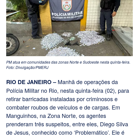
PM atua em comunidades das zonas Norte e Sudoeste nesta quinta-feira.
Foto: Divulgação/PMERJ
Manhã de operações da
RIO DE JANEIRO –
Polícia Militar no Rio, nesta quinta-feira (02), para
retirar barricadas instaladas por criminosos e
combater roubos de veículos e de cargas. Em
Manguinhos, na Zona Norte, os agentes
prenderam três suspeitos, entre eles, Diego Silva
de Jesus, conhecido como ‘Problemático’. Ele é