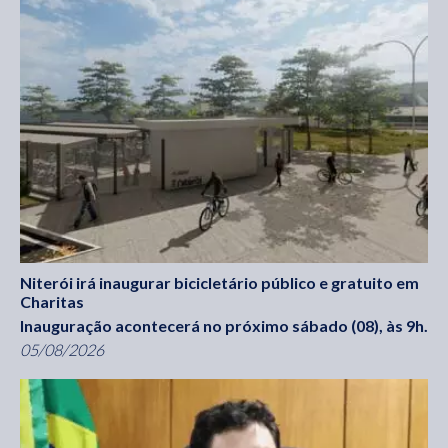
Niterói irá inaugurar bicicletário público e gratuito em
Charitas
Inauguração acontecerá no próximo sábado (08), às 9h.
05/08/2026