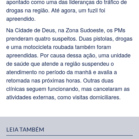
apontado como uma das lideranças do tráfico de
drogas na região. Até agora, um fuzil foi
apreendido.
Na Cidade de Deus, na Zona Sudoeste, os PMs
prenderam quatro suspeitos. Duas pistolas, drogas
e uma motocicleta roubada também foram
apreendidas. Por causa dessa ação, uma unidade
de saúde que atende a região suspendeu o
atendimento no período da manhã e avalia a
retomada nas próximas horas. Outras duas
clínicas seguem funcionando, mas cancelaram as
atividades externas, como visitas domiciliares.
LEIA TAMBÉM