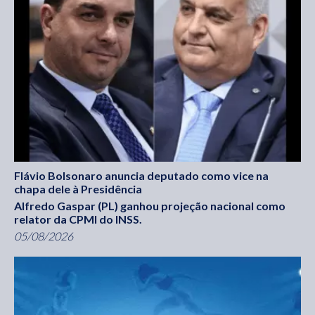
Flávio Bolsonaro anuncia deputado como vice na
chapa dele à Presidência
Alfredo Gaspar (PL) ganhou projeção nacional como
relator da CPMI do INSS.
05/08/2026