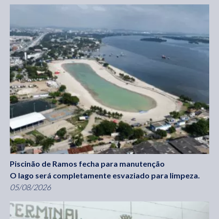
Piscinão de Ramos fecha para manutenção
O lago será completamente esvaziado para limpeza.
05/08/2026