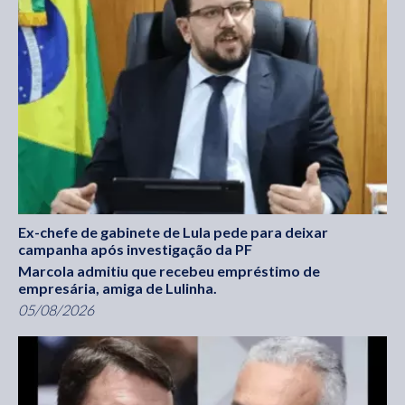
Ex-chefe de gabinete de Lula pede para deixar
campanha após investigação da PF
Marcola admitiu que recebeu empréstimo de
empresária, amiga de Lulinha.
05/08/2026