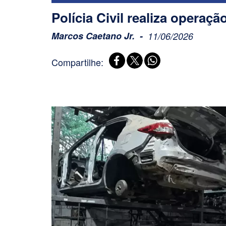
Polícia Civil realiza opera
Marcos Caetano Jr.
11/06/2026
Compartilhe: