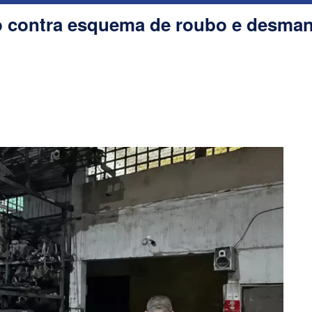
ção contra esquema de roubo e desma