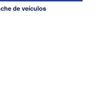
nche de veículos