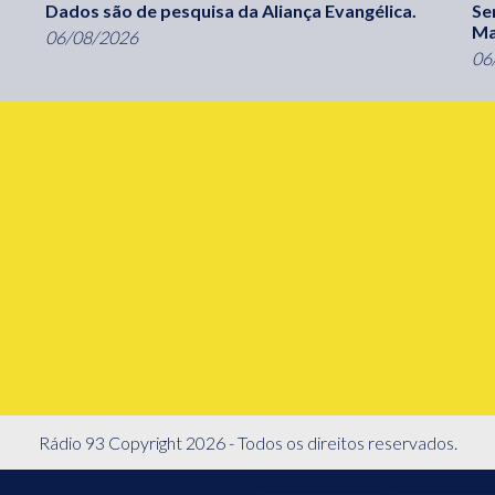
Dados são de pesquisa da Aliança Evangélica.
Se
Ma
06/08/2026
06
Rádio 93 Copyright 2026 - Todos os direitos reservados.