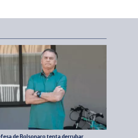
fesa de Bolsonaro tenta derrubar