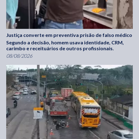
Justiça converte em preventiva prisão de falso médico
Segundo a decisão, homem usava identidade, CRM,
carimbo e receituários de outros profissionais.
08/08/2026