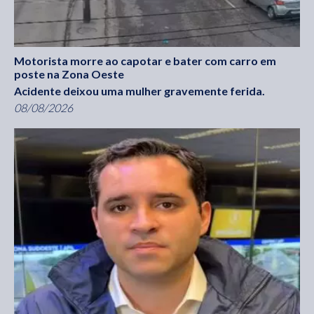
Motorista morre ao capotar e bater com carro em
poste na Zona Oeste
Acidente deixou uma mulher gravemente ferida.
08/08/2026