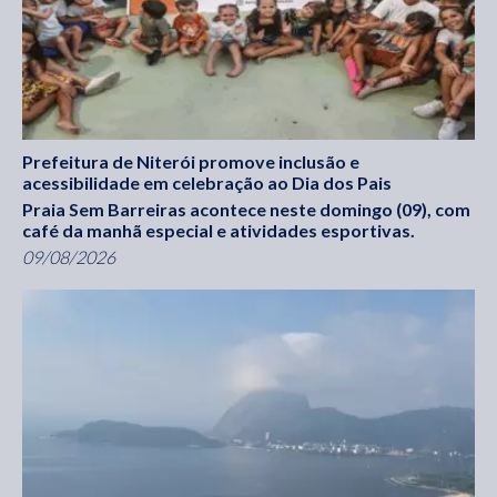
Prefeitura de Niterói promove inclusão e
acessibilidade em celebração ao Dia dos Pais
Praia Sem Barreiras acontece neste domingo (09), com
café da manhã especial e atividades esportivas.
09/08/2026