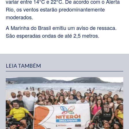
variar entre 14°C e 22°C. De acordo com o Alerta
Rio, os ventos estarão predominantemente
moderados.
A Marinha do Brasil emitiu um aviso de ressaca.
São esperadas ondas de até 2,5 metros.
LEIA TAMBÉM