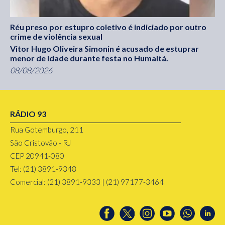
Réu preso por estupro coletivo é indiciado por outro
crime de violência sexual
Vitor Hugo Oliveira Simonin é acusado de estuprar
menor de idade durante festa no Humaitá.
08/08/2026
RÁDIO 93
Rua Gotemburgo, 211
São Cristovão - RJ
CEP 20941-080
Tel: (21) 3891-9348
Comercial: (21) 3891-9333 | (21) 97177-3464