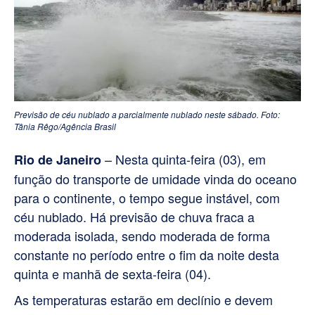
Previsão de céu nublado a parcialmente nublado neste sábado. Foto:
Tânia Rêgo/Agência Brasil
– Nesta quinta-feira (03), em
Rio de Janeiro
função do transporte de umidade vinda do oceano
para o continente, o tempo segue instável, com
céu nublado. Há previsão de chuva fraca a
moderada isolada, sendo moderada de forma
constante no período entre o fim da noite desta
quinta e manhã de sexta-feira (04).
As temperaturas estarão em declínio e devem