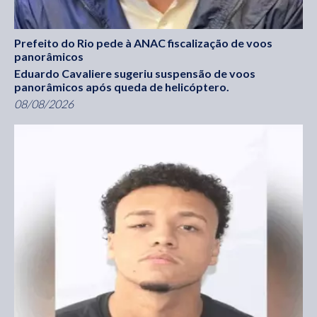
Prefeito do Rio pede à ANAC fiscalização de voos
panorâmicos
Eduardo Cavaliere sugeriu suspensão de voos
panorâmicos após queda de helicóptero.
08/08/2026