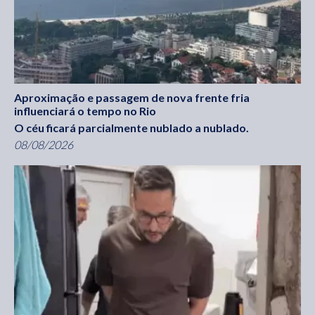
Aproximação e passagem de nova frente fria
influenciará o tempo no Rio
O céu ficará parcialmente nublado a nublado.
08/08/2026