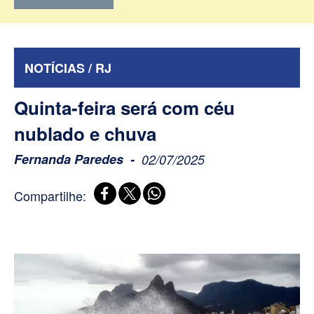
NOTÍCIAS / RJ
Quinta-feira será com céu
nublado e chuva
Fernanda Paredes
02/07/2025
Compartilhe: