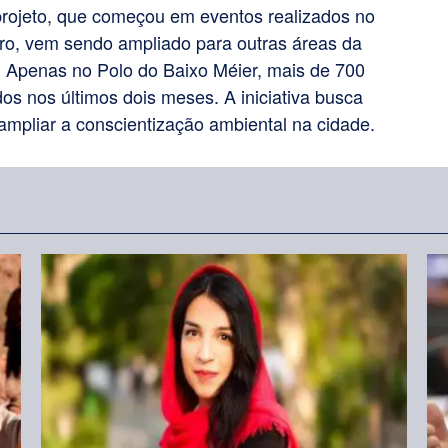
rojeto, que começou em eventos realizados no
o, vem sendo ampliado para outras áreas da
. Apenas no Polo do Baixo Méier, mais de 700
dos nos últimos dois meses. A iniciativa busca
 ampliar a conscientização ambiental na cidade.