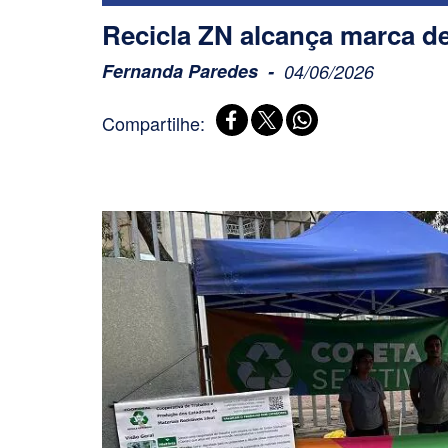
Recicla ZN alcança marca de
Fernanda Paredes
04/06/2026
Compartilhe: