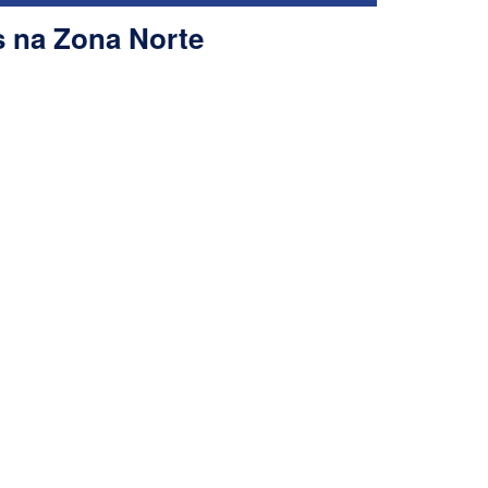
s na Zona Norte