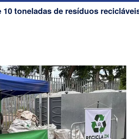
 10 toneladas de resíduos reciclávei