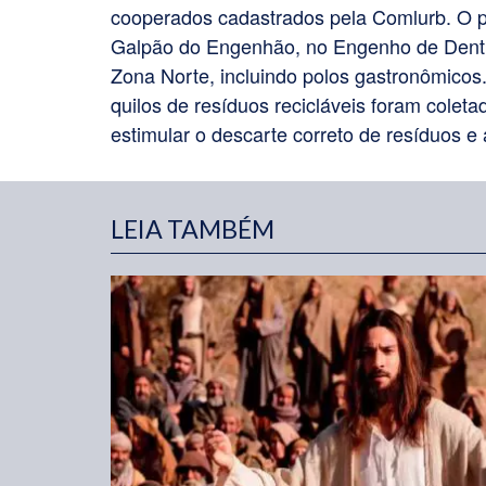
cooperados cadastrados pela Comlurb. O p
Galpão do Engenhão, no Engenho de Dentr
Zona Norte, incluindo polos gastronômicos
quilos de resíduos recicláveis foram coleta
estimular o descarte correto de resíduos e
LEIA TAMBÉM