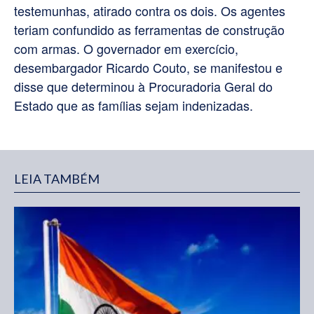
testemunhas, atirado contra os dois. Os agentes
teriam confundido as ferramentas de construção
com armas. O governador em exercício,
desembargador Ricardo Couto, se manifestou e
disse que determinou à Procuradoria Geral do
Estado que as famílias sejam indenizadas.
LEIA TAMBÉM