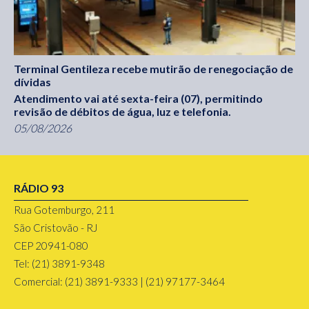
Terminal Gentileza recebe mutirão de renegociação de
dívidas
Atendimento vai até sexta-feira (07), permitindo
revisão de débitos de água, luz e telefonia.
05/08/2026
RÁDIO 93
Rua Gotemburgo, 211
São Cristovão - RJ
CEP 20941-080
Tel: (21) 3891-9348
Comercial: (21) 3891-9333 | (21) 97177-3464