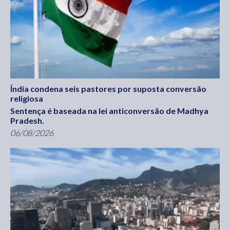
Índia condena seis pastores por suposta conversão
religiosa
Sentença é baseada na lei anticonversão de Madhya
Pradesh.
06/08/2026