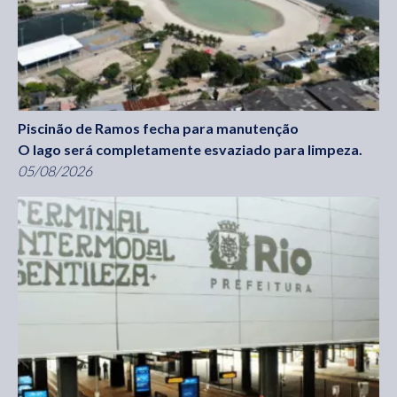
Piscinão de Ramos fecha para manutenção
O lago será completamente esvaziado para limpeza.
05/08/2026