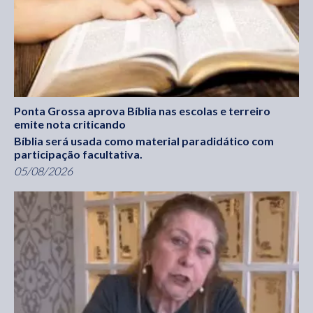
Ponta Grossa aprova Bíblia nas escolas e terreiro
emite nota criticando
Bíblia será usada como material paradidático com
participação facultativa.
05/08/2026