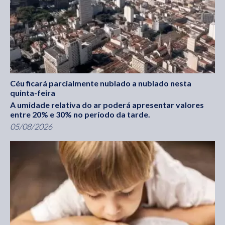
Céu ficará parcialmente nublado a nublado nesta
quinta-feira
A umidade relativa do ar poderá apresentar valores
entre 20% e 30% no período da tarde.
05/08/2026