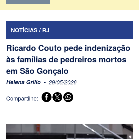
NOTÍCIAS / RJ
Ricardo Couto pede indenização
às famílias de pedreiros mortos
em São Gonçalo
Helena Grillo
29/05/2026
Compartilhe: