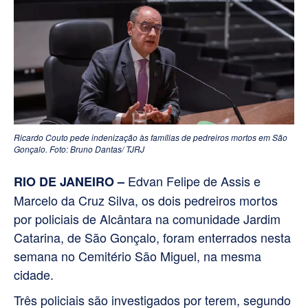
Ricardo Couto pede indenização às famílias de pedreiros mortos em São
Gonçalo. Foto: Bruno Dantas/ TJRJ
Edvan Felipe de Assis e
RIO DE JANEIRO –
Marcelo da Cruz Silva, os dois pedreiros mortos
por policiais de Alcântara na comunidade Jardim
Catarina, de São Gonçalo, foram enterrados nesta
semana no Cemitério São Miguel, na mesma
cidade.
Três policiais são investigados por terem, segundo