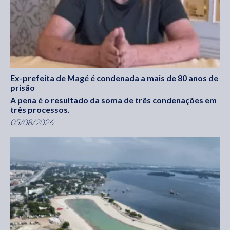
Ex-prefeita de Magé é condenada a mais de 80 anos de
prisão
A pena é o resultado da soma de três condenações em
três processos.
05/08/2026