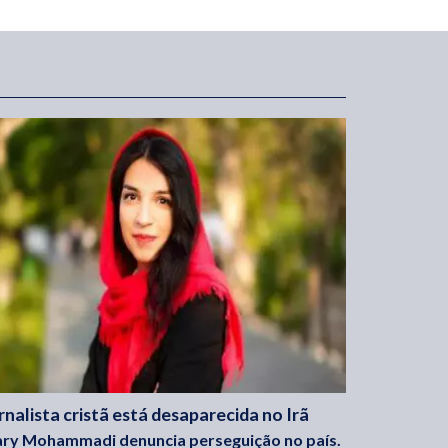
rnalista cristã está desaparecida no Irã
ry Mohammadi denuncia perseguição no país.