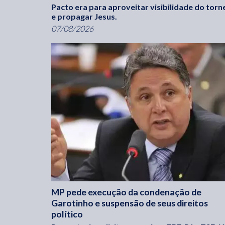
Pacto era para aproveitar visibilidade do torn
e propagar Jesus.
07/08/2026
MP pede execução da condenação de
Garotinho e suspensão de seus direitos
político