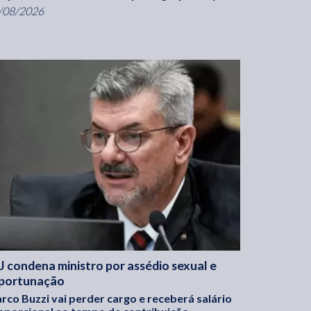
/08/2026
J condena ministro por assédio sexual e
portunação
rco Buzzi vai perder cargo e receberá salário