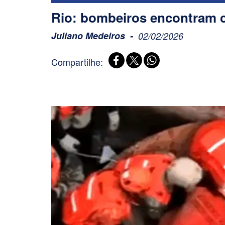
Rio: bombeiros encontram 
Juliano Medeiros
02/02/2026
Compartilhe: