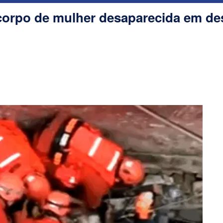
corpo de mulher desaparecida em d