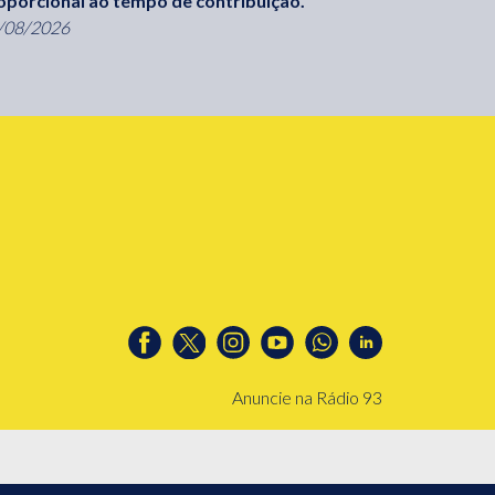
oporcional ao tempo de contribuição.
/08/2026
Anuncie na Rádio 93