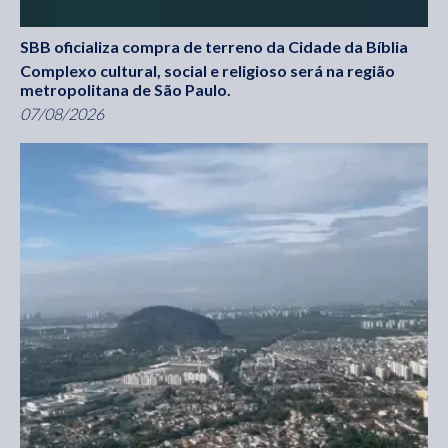
SBB oficializa compra de terreno da Cidade da Bíblia
Complexo cultural, social e religioso será na região
metropolitana de São Paulo.
07/08/2026