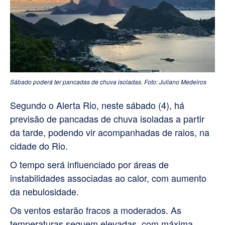
Sábado poderá ter pancadas de chuva isoladas. Foto: Juliano Medeiros
Segundo o Alerta Rio, neste sábado (4), há
previsão de pancadas de chuva isoladas a partir
da tarde, podendo vir acompanhadas de raios, na
cidade do Rio.
O tempo será influenciado por áreas de
instabilidades associadas ao calor, com aumento
da nebulosidade.
Os ventos estarão fracos a moderados. As
temperaturas seguem elevadas, com máxima