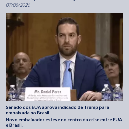
07/08/2026
Senado dos EUA aprova indicado de Trump para
embaixada no Brasil
Novo embaixador esteve no centro da crise entre EUA
e Brasil.