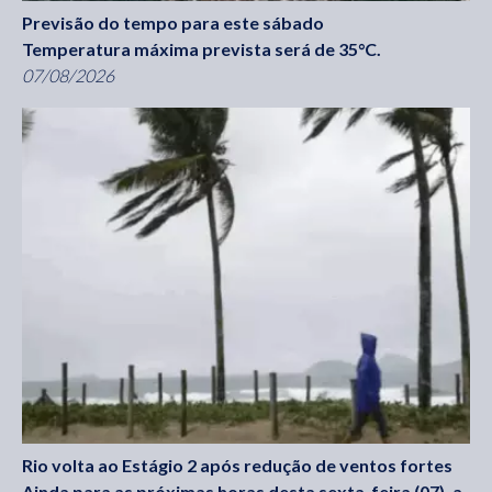
Previsão do tempo para este sábado
Temperatura máxima prevista será de 35°C.
07/08/2026
Rio volta ao Estágio 2 após redução de ventos fortes
Ainda para as próximas horas desta sexta-feira (07), a