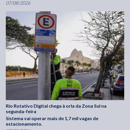
07/08/2026
Rio Rotativo Digital chega à orla da Zona Sul na
segunda-feira
Sistema vai operar mais de 1,7 mil vagas de
estacionamento.