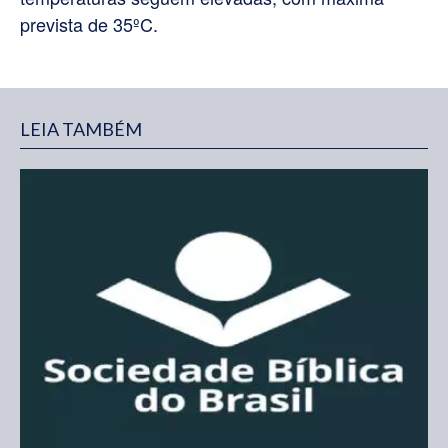
prevista de 35ºC.
LEIA TAMBÉM