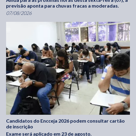
previsão aponta para chuvas fracas a moderadas.
07/08/2026
Candidatos do Encceja 2026 podem consultar cartão
de inscrição
Exame será aplicado em 23 de agosto.