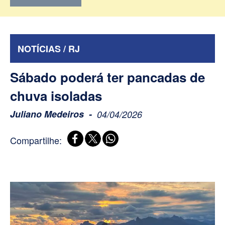
NOTÍCIAS / RJ
Sábado poderá ter pancadas de
chuva isoladas
Juliano Medeiros
04/04/2026
Compartilhe: