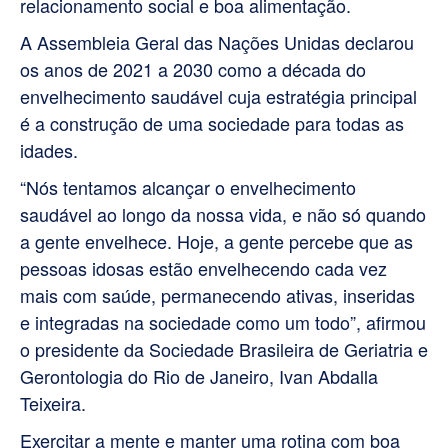
relacionamento social e boa alimentação.
A Assembleia Geral das Nações Unidas declarou
os anos de 2021 a 2030 como a década do
envelhecimento saudável cuja estratégia principal
é a construção de uma sociedade para todas as
idades.
“Nós tentamos alcançar o envelhecimento
saudável ao longo da nossa vida, e não só quando
a gente envelhece. Hoje, a gente percebe que as
pessoas idosas estão envelhecendo cada vez
mais com saúde, permanecendo ativas, inseridas
e integradas na sociedade como um todo”, afirmou
o presidente da Sociedade Brasileira de Geriatria e
Gerontologia do Rio de Janeiro, Ivan Abdalla
Teixeira.
Exercitar a mente e manter uma rotina com boa