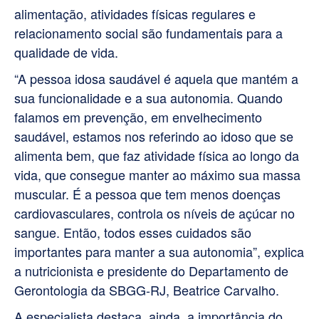
alimentação, atividades físicas regulares e
relacionamento social são fundamentais para a
qualidade de vida.
“A pessoa idosa saudável é aquela que mantém a
sua funcionalidade e a sua autonomia. Quando
falamos em prevenção, em envelhecimento
saudável, estamos nos referindo ao idoso que se
alimenta bem, que faz atividade física ao longo da
vida, que consegue manter ao máximo sua massa
muscular. É a pessoa que tem menos doenças
cardiovasculares, controla os níveis de açúcar no
sangue. Então, todos esses cuidados são
importantes para manter a sua autonomia”, explica
a nutricionista e presidente do Departamento de
Gerontologia da SBGG-RJ, Beatrice Carvalho.
A especialista destaca, ainda, a importância do