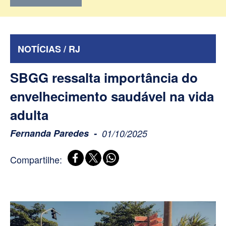
NOTÍCIAS / RJ
SBGG ressalta importância do
envelhecimento saudável na vida
adulta
Fernanda Paredes
01/10/2025
Compartilhe: