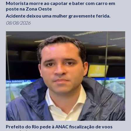
Motorista morre ao capotar e bater com carro em
poste na Zona Oeste
Acidente deixou uma mulher gravemente ferida.
08/08/2026
Prefeito do Rio pede à ANAC fiscalização de voos