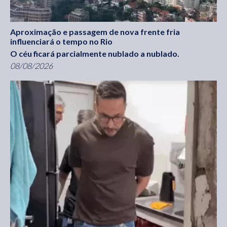
Aproximação e passagem de nova frente fria
influenciará o tempo no Rio
O céu ficará parcialmente nublado a nublado.
08/08/2026