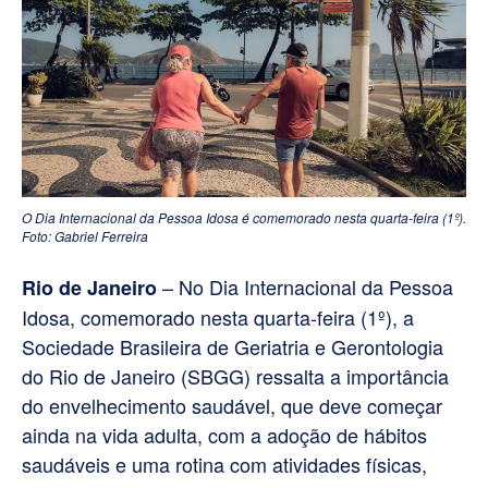
O Dia Internacional da Pessoa Idosa é comemorado nesta quarta-feira (1º).
Foto: Gabriel Ferreira
– No Dia Internacional da Pessoa
Rio de Janeiro
Idosa, comemorado nesta quarta-feira (1º), a
Sociedade Brasileira de Geriatria e Gerontologia
do Rio de Janeiro (SBGG) ressalta a importância
do envelhecimento saudável, que deve começar
ainda na vida adulta, com a adoção de hábitos
saudáveis e uma rotina com atividades físicas,