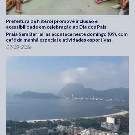
Prefeitura de Niterói promove inclusão e
acessibilidade em celebração ao Dia dos Pais
Praia Sem Barreiras acontece neste domingo (09), com
café da manhã especial e atividades esportivas.
09/08/2026