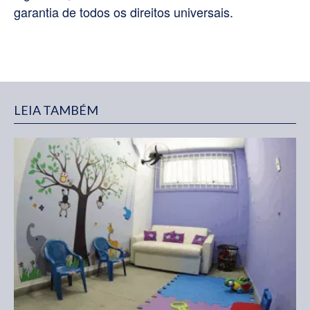
garantia de todos os direitos universais.
LEIA TAMBÉM