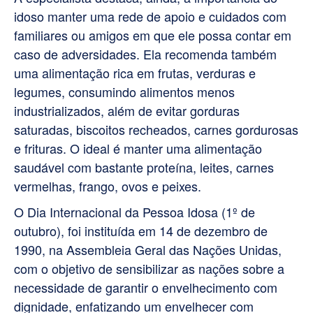
idoso manter uma rede de apoio e cuidados com
familiares ou amigos em que ele possa contar em
caso de adversidades. Ela recomenda também
uma alimentação rica em frutas, verduras e
legumes, consumindo alimentos menos
industrializados, além de evitar gorduras
saturadas, biscoitos recheados, carnes gordurosas
e frituras. O ideal é manter uma alimentação
saudável com bastante proteína, leites, carnes
vermelhas, frango, ovos e peixes.
O Dia Internacional da Pessoa Idosa (1º de
outubro), foi instituída em 14 de dezembro de
1990, na Assembleia Geral das Nações Unidas,
com o objetivo de sensibilizar as nações sobre a
necessidade de garantir o envelhecimento com
dignidade, enfatizando um envelhecer com