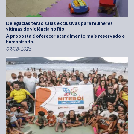
Delegacias terão salas exclusivas para mulheres
vítimas de violência no Rio
A proposta é oferecer atendimento mais reservado e
humanizado.
09/08/2026