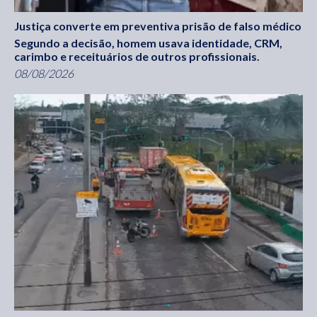
Justiça converte em preventiva prisão de falso médico
Segundo a decisão, homem usava identidade, CRM,
carimbo e receituários de outros profissionais.
08/08/2026