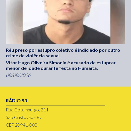
Réu preso por estupro coletivo é indiciado por outro
crime de violência sexual
Vitor Hugo Oliveira Simonin é acusado de estuprar
menor de idade durante festa no Humaitá.
08/08/2026
RÁDIO 93
Rua Gotemburgo, 211
São Cristovão - RJ
CEP 20941-080