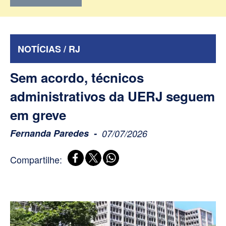
NOTÍCIAS / RJ
Sem acordo, técnicos
administrativos da UERJ seguem
em greve
Fernanda Paredes
07/07/2026
Compartilhe: