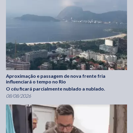
Aproximação e passagem de nova frente fria
influenciará o tempo no Rio
O céu ficará parcialmente nublado a nublado.
08/08/2026