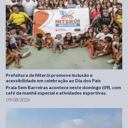
Prefeitura de Niterói promove inclusão e
acessibilidade em celebração ao Dia dos Pais
Praia Sem Barreiras acontece neste domingo (09), com
café da manhã especial e atividades esportivas.
09/08/2026