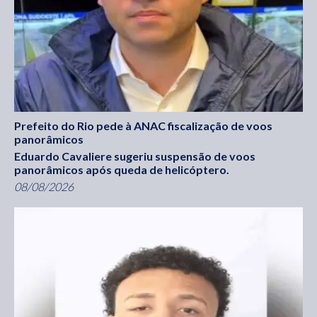
Prefeito do Rio pede à ANAC fiscalização de voos
panorâmicos
Eduardo Cavaliere sugeriu suspensão de voos
panorâmicos após queda de helicóptero.
08/08/2026