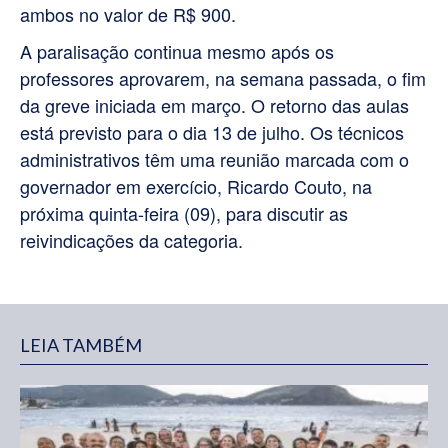
ambos no valor de R$ 900.
A paralisação continua mesmo após os
professores aprovarem, na semana passada, o fim
da greve iniciada em março. O retorno das aulas
está previsto para o dia 13 de julho. Os técnicos
administrativos têm uma reunião marcada com o
governador em exercício, Ricardo Couto, na
próxima quinta-feira (09), para discutir as
reivindicações da categoria.
LEIA TAMBÉM