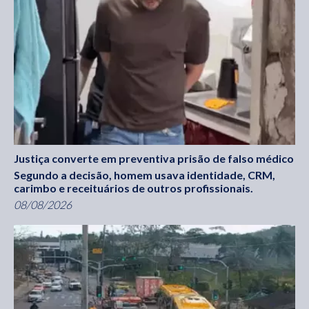
Justiça converte em preventiva prisão de falso médico
Segundo a decisão, homem usava identidade, CRM,
carimbo e receituários de outros profissionais.
08/08/2026