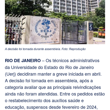
A decisão foi tomada durante assembleia. Foto: Reprodução
– Os técnicos administrativos
RIO DE JANEIRO
da Universidade do Estado do Rio de Janeiro
(Uerj) decidiram manter a greve iniciada em abril.
A decisão foi tomada em assembleia, após a
categoria avaliar que as principais reivindicações
ainda não foram atendidas. Entre os pedidos estão
o restabelecimento dos auxílios saúde e
educação, suspensos desde fevereiro de 2024,