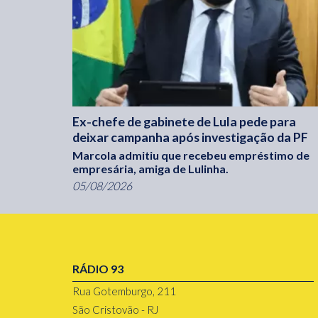
Ex-chefe de gabinete de Lula pede para
deixar campanha após investigação da PF
Marcola admitiu que recebeu empréstimo de
empresária, amiga de Lulinha.
05/08/2026
RÁDIO 93
Rua Gotemburgo, 211
São Cristovão - RJ