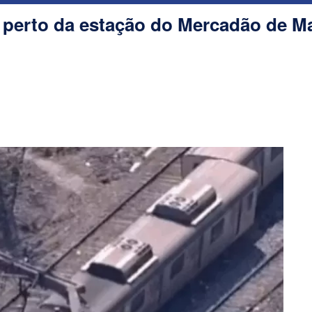
a perto da estação do Mercadão de M