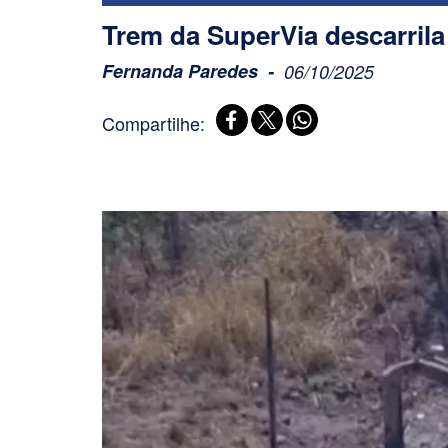
Trem da SuperVia descarril
Fernanda Paredes
06/10/2025
Compartilhe: