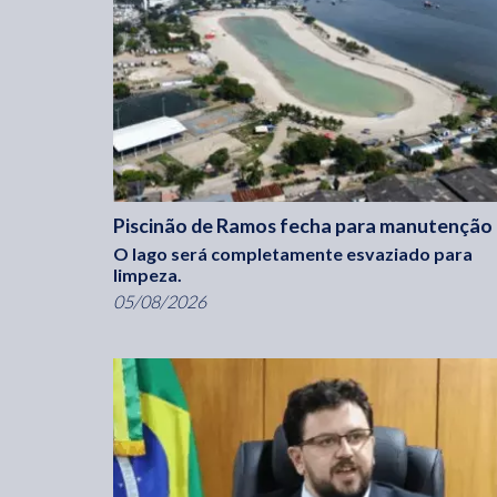
Piscinão de Ramos fecha para manutenção
O lago será completamente esvaziado para
limpeza.
05/08/2026