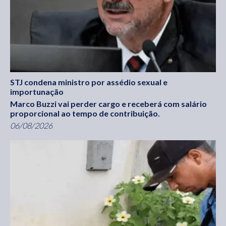
STJ condena ministro por assédio sexual e
importunação
Marco Buzzi vai perder cargo e receberá com salário
proporcional ao tempo de contribuição.
06/08/2026