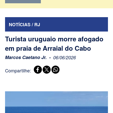
NOTÍCIAS / RJ
Turista uruguaio morre afogado
em praia de Arraial do Cabo
Marcos Caetano Jr.
06/06/2026
Compartilhe: