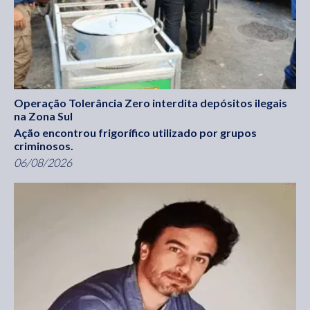
Operação Tolerância Zero interdita depósitos ilegais
na Zona Sul
Ação encontrou frigorífico utilizado por grupos
criminosos.
06/08/2026