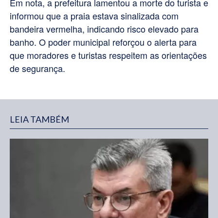
Em nota, a prefeitura lamentou a morte do turista e
informou que a praia estava sinalizada com
bandeira vermelha, indicando risco elevado para
banho. O poder municipal reforçou o alerta para
que moradores e turistas respeitem as orientações
de segurança.
LEIA TAMBÉM