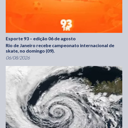
Esporte 93 – edição 06 de agosto
Rio de Janeiro recebe campeonato internacional de
skate, no domingo (09).
06/08/2026