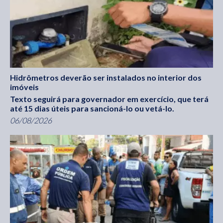
Hidrômetros deverão ser instalados no interior dos
imóveis
Texto seguirá para governador em exercício, que terá
até 15 dias úteis para sancioná-lo ou vetá-lo.
06/08/2026