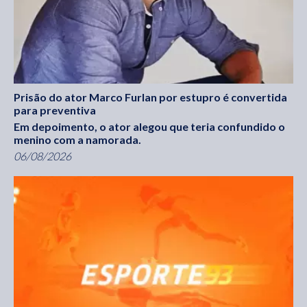
Prisão do ator Marco Furlan por estupro é convertida
para preventiva
Em depoimento, o ator alegou que teria confundido o
menino com a namorada.
06/08/2026