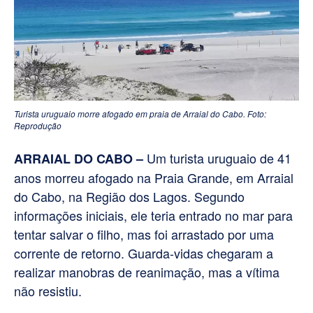
Turista uruguaio morre afogado em praia de Arraial do Cabo. Foto:
Reprodução
Um turista uruguaio de 41
ARRAIAL DO CABO –
anos morreu afogado na Praia Grande, em Arraial
do Cabo, na Região dos Lagos. Segundo
informações iniciais, ele teria entrado no mar para
tentar salvar o filho, mas foi arrastado por uma
corrente de retorno. Guarda-vidas chegaram a
realizar manobras de reanimação, mas a vítima
não resistiu.