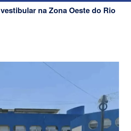
 vestibular na Zona Oeste do Rio