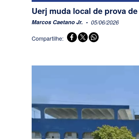
Uerj muda local de prova de
Marcos Caetano Jr.
05/06/2026
Compartilhe: