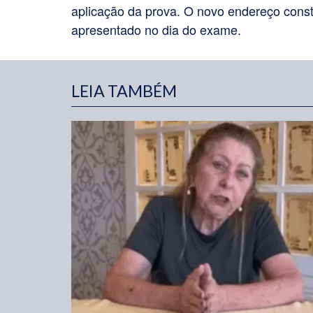
aplicação da prova. O novo endereço const
apresentado no dia do exame.
LEIA TAMBÉM