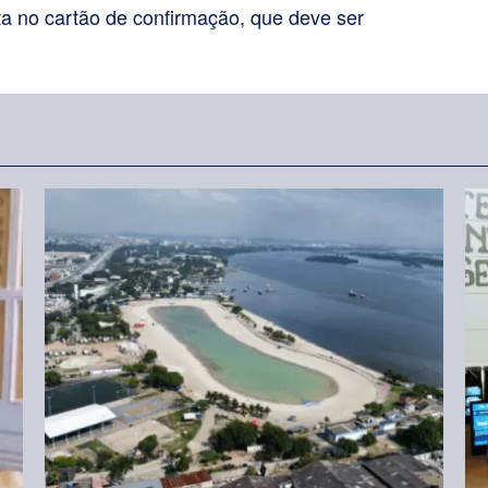
a no cartão de confirmação, que deve ser