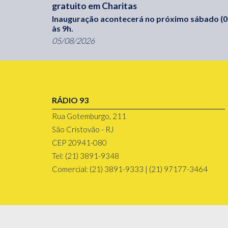
gratuito em Charitas
Inauguração acontecerá no próximo sábado (0
às 9h.
05/08/2026
RÁDIO 93
Rua Gotemburgo, 211
São Cristovão - RJ
CEP 20941-080
Tel: (21) 3891-9348
Comercial: (21) 3891-9333 | (21) 97177-3464