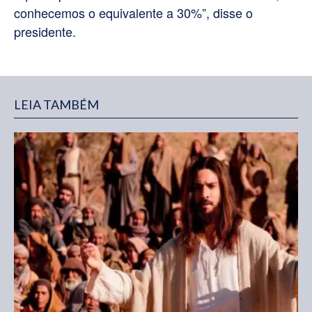
conhecemos o equivalente a 30%”, disse o
presidente.
LEIA TAMBÉM