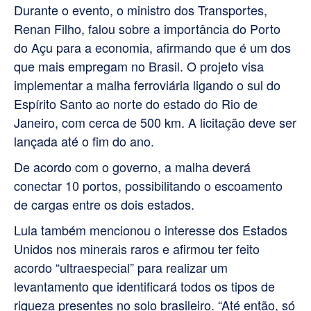
Durante o evento, o ministro dos Transportes,
Renan Filho, falou sobre a importância do Porto
do Açu para a economia, afirmando que é um dos
que mais empregam no Brasil. O projeto visa
implementar a malha ferroviária ligando o sul do
Espírito Santo ao norte do estado do Rio de
Janeiro, com cerca de 500 km. A licitação deve ser
lançada até o fim do ano.
De acordo com o governo, a malha deverá
conectar 10 portos, possibilitando o escoamento
de cargas entre os dois estados.
Lula também mencionou o interesse dos Estados
Unidos nos minerais raros e afirmou ter feito
acordo “ultraespecial” para realizar um
levantamento que identificará todos os tipos de
riqueza presentes no solo brasileiro. “Até então, só