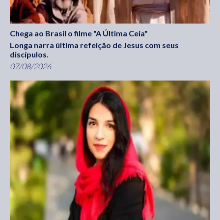
Chega ao Brasil o filme "A Última Ceia"
Longa narra última refeição de Jesus com seus
discípulos.
07/08/2026