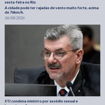
sexta-feira no Rio
A cidade pode ter rajadas de vento muito forte, acima
de 76km/h.
06/08/2026
STJ condena ministro por assédio sexual e