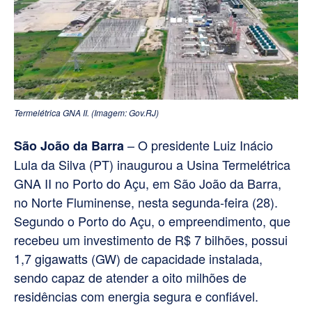
Termelétrica GNA II. (Imagem: Gov.RJ)
– O presidente Luiz Inácio
São João da Barra
Lula da Silva (PT) inaugurou a Usina Termelétrica
GNA II no Porto do Açu, em São João da Barra,
no Norte Fluminense, nesta segunda-feira (28).
Segundo o Porto do Açu, o empreendimento, que
recebeu um investimento de R$ 7 bilhões, possui
1,7 gigawatts (GW) de capacidade instalada,
sendo capaz de atender a oito milhões de
residências com energia segura e confiável.