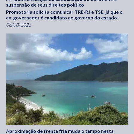
suspensão de seus direitos político
Promotoria solicita comunicar TRE-RJ e TSE, já que o
ex-governador é candidato ao governo do estado.
06/08/2026
Aproximação de frente fria muda o tempo nesta