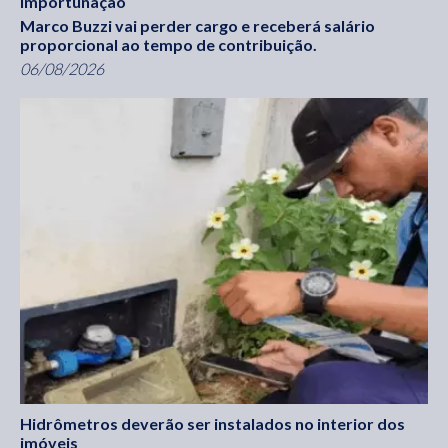
importunação
Marco Buzzi vai perder cargo e receberá salário
proporcional ao tempo de contribuição.
06/08/2026
Hidrômetros deverão ser instalados no interior dos
imóveis