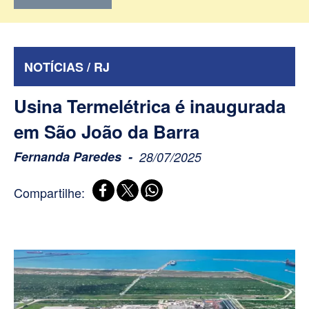
NOTÍCIAS / RJ
Usina Termelétrica é inaugurada
em São João da Barra
Fernanda Paredes
28/07/2025
Compartilhe: