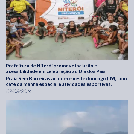
Prefeitura de Niterói promove inclusão e
acessibilidade em celebração ao Dia dos Pais
Praia Sem Barreiras acontece neste domingo (09), com
café da manhã especial e atividades esportivas.
09/08/2026