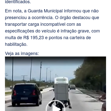
identificados.
Em nota, a Guarda Municipal informou que não
presenciou a ocorrência. O órgão destacou que
transportar carga incompatível com as
especificações do veículo é infração grave, com
multa de R$ 195,23 e pontos na carteira de
habilitação.
Veja as imagens:
Tocador
de
vídeo