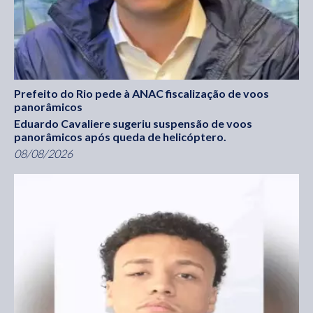
Prefeito do Rio pede à ANAC fiscalização de voos
panorâmicos
Eduardo Cavaliere sugeriu suspensão de voos
panorâmicos após queda de helicóptero.
08/08/2026