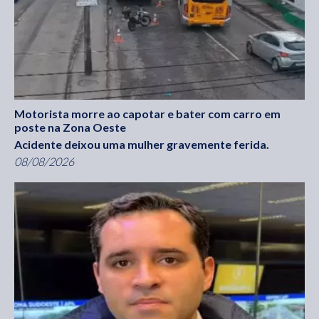
Motorista morre ao capotar e bater com carro em
poste na Zona Oeste
Acidente deixou uma mulher gravemente ferida.
08/08/2026