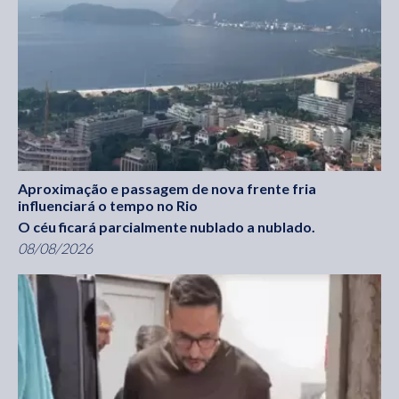
Aproximação e passagem de nova frente fria
influenciará o tempo no Rio
O céu ficará parcialmente nublado a nublado.
08/08/2026