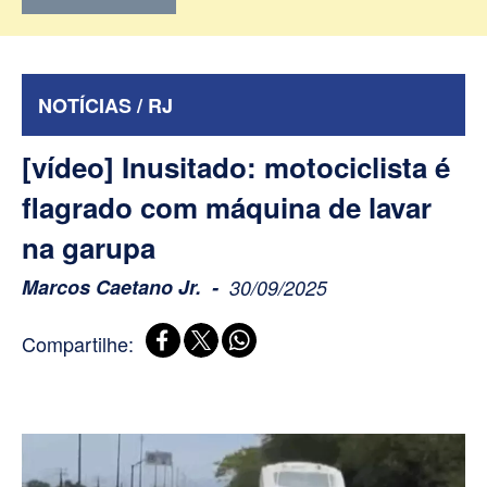
NOTÍCIAS / RJ
[vídeo] Inusitado: motociclista é
flagrado com máquina de lavar
na garupa
Marcos Caetano Jr.
30/09/2025
Compartilhe: