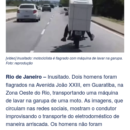
[vídeo] Inusitado: motociclista é flagrado com máquina de lavar na garupa.
Foto: reprodução
Inusitado. Dois homens foram
Rio de Janeiro –
flagrados na Avenida João XXIII, em Guaratiba, na
Zona Oeste do Rio, transportando uma máquina
de lavar na garupa de uma moto. As imagens, que
circulam nas redes sociais, mostram o condutor
improvisando o transporte do eletrodoméstico de
maneira arriscada. Os homens não foram