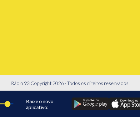
Rádio 93 Copyright 2026 - Todos os direitos reservados.
Baixe o novo
aplicativo: