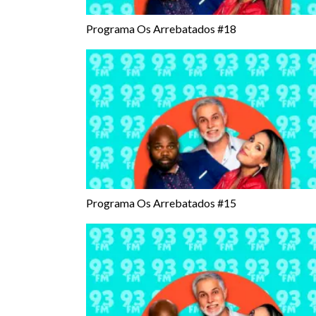
Programa Os Arrebatados #18
Programa Os Arrebatados #15