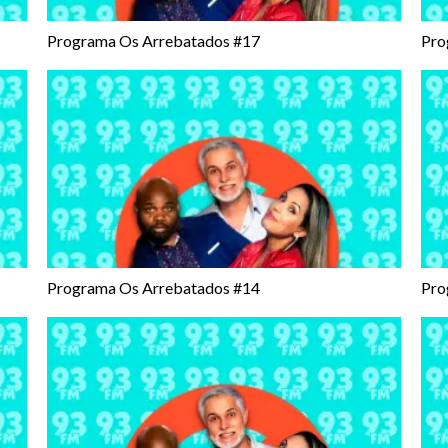
Programa Os Arrebatados #17
Pro
Programa Os Arrebatados #14
Pro