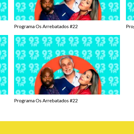
Programa Os Arrebatados #22
Pro
Programa Os Arrebatados #22