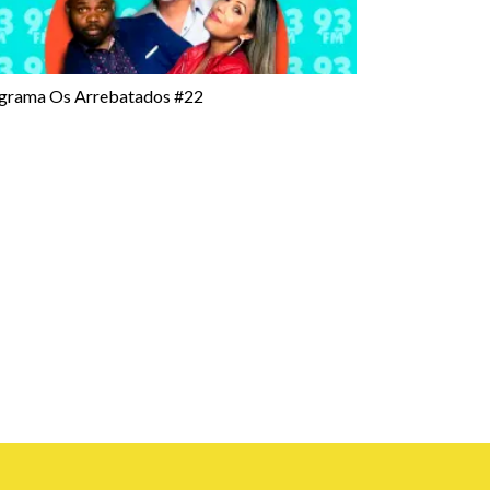
grama Os Arrebatados #22