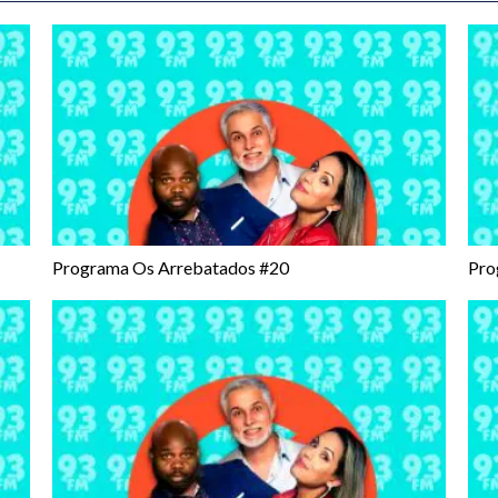
Programa Os Arrebatados #20
Pro