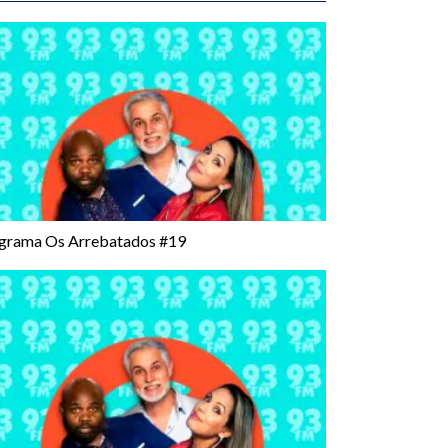
grama Os Arrebatados #19