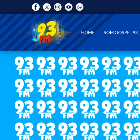
HOME
SOM GOSPEL 93