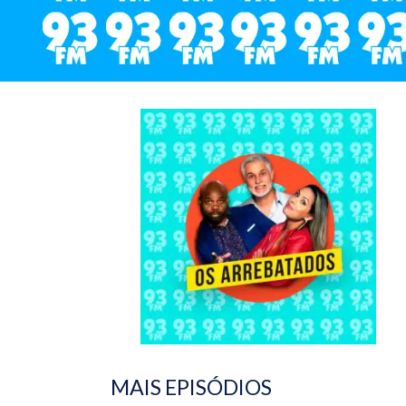
MAIS EPISÓDIOS