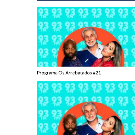
Programa Os Arrebatados #21