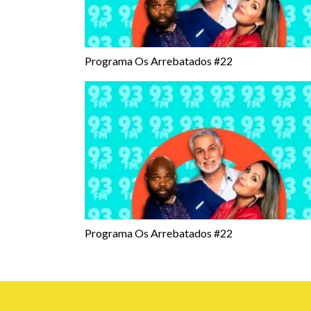
Programa Os Arrebatados #22
Programa Os Arrebatados #22