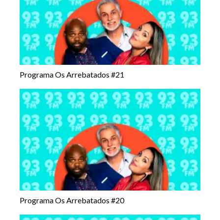
Programa Os Arrebatados #21
Programa Os Arrebatados #20