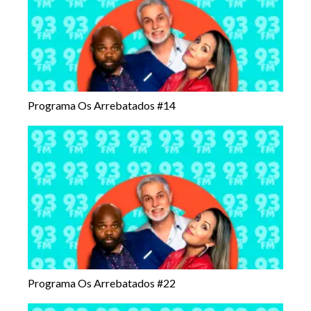
Programa Os Arrebatados #14
Programa Os Arrebatados #22