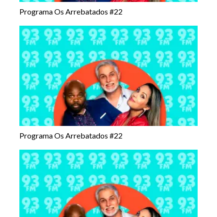
Programa Os Arrebatados #22
Programa Os Arrebatados #22