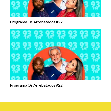
Programa Os Arrebatados #22
Programa Os Arrebatados #22