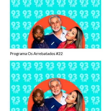
Programa Os Arrebatados #22