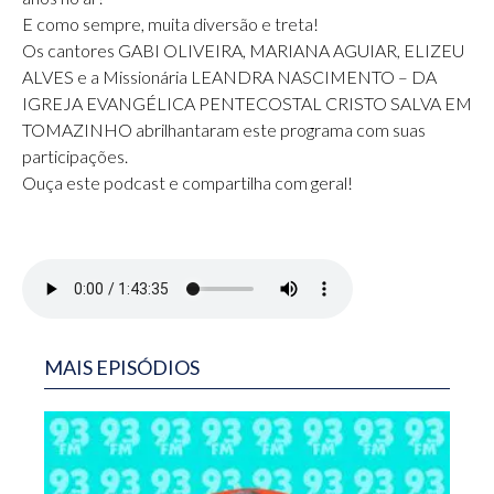
E como sempre, muita diversão e treta!
Os cantores GABI OLIVEIRA, MARIANA AGUIAR, ELIZEU
ALVES e a Missionária LEANDRA NASCIMENTO – DA
IGREJA EVANGÉLICA PENTECOSTAL CRISTO SALVA EM
TOMAZINHO abrilhantaram este programa com suas
participações.
Ouça este podcast e compartilha com geral!
MAIS EPISÓDIOS