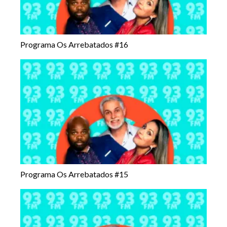
Programa Os Arrebatados #16
Programa Os Arrebatados #15