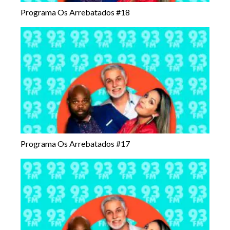
Programa Os Arrebatados #18
Programa Os Arrebatados #17