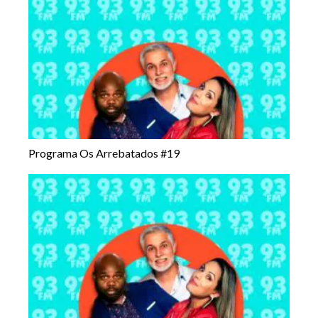
Programa Os Arrebatados #19