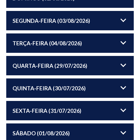
SEGUNDA-FEIRA (03/08/2026)
TERÇA-FEIRA (04/08/2026)
QUARTA-FEIRA (29/07/2026)
QUINTA-FEIRA (30/07/2026)
SEXTA-FEIRA (31/07/2026)
SÁBADO (01/08/2026)