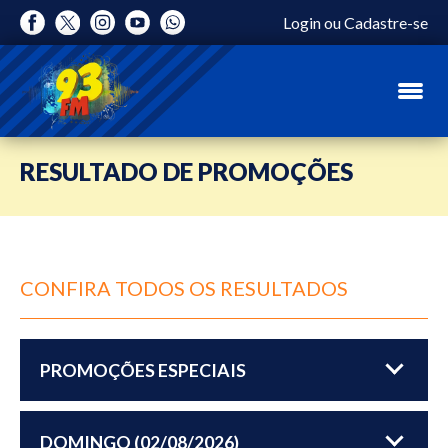
Login
ou
Cadastre-se
RESULTADO DE PROMOÇÕES
CONFIRA TODOS OS RESULTADOS
PROMOÇÕES ESPECIAIS
DOMINGO (02/08/2026)