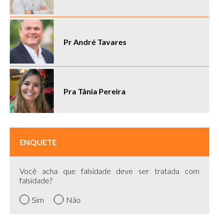
Pr André Tavares
Pra Tânia Pereira
ENQUETE
Você acha que falsidade deve ser tratada com
falsidade?
Sim
Não