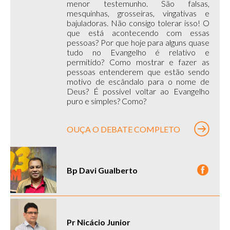
menor testemunho. São falsas,
mesquinhas, grosseiras, vingativas e
bajuladoras. Não consigo tolerar isso! O
que está acontecendo com essas
pessoas? Por que hoje para alguns quase
tudo no Evangelho é relativo e
permitido? Como mostrar e fazer as
pessoas entenderem que estão sendo
motivo de escândalo para o nome de
Deus? É possível voltar ao Evangelho
puro e simples? Como?
OUÇA O DEBATE COMPLETO
Bp Davi Gualberto
Pr Nicácio Junior