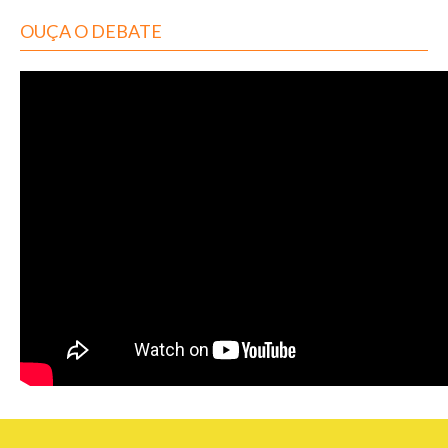
OUÇA O DEBATE